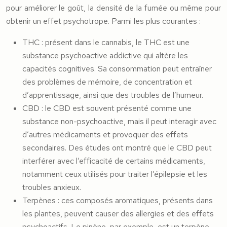
pour améliorer le goût, la densité de la fumée ou même pour
obtenir un effet psychotrope. Parmi les plus courantes :
THC : présent dans le cannabis, le THC est une
substance psychoactive addictive qui altère les
capacités cognitives. Sa consommation peut entraîner
des problèmes de mémoire, de concentration et
d’apprentissage, ainsi que des troubles de l’humeur.
CBD : le CBD est souvent présenté comme une
substance non-psychoactive, mais il peut interagir avec
d’autres médicaments et provoquer des effets
secondaires. Des études ont montré que le CBD peut
interférer avec l’efficacité de certains médicaments,
notamment ceux utilisés pour traiter l’épilepsie et les
troubles anxieux.
Terpènes : ces composés aromatiques, présents dans
les plantes, peuvent causer des allergies et des effets
psychoactifs. Le pinène, par exemple, est un terpène