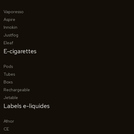
Vaporesso
Aspire
Innokin
Justfog
Eleaf
E-cigarettes
Pods
Tubes
Boxs
Rechargeable
Jetable
Labels e-liquides
Afnor
CE