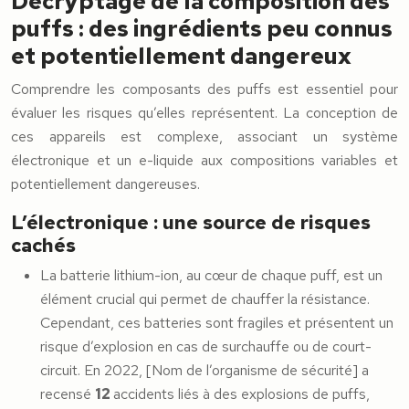
Décryptage de la composition des
puffs : des ingrédients peu connus
et potentiellement dangereux
Comprendre les composants des puffs est essentiel pour
évaluer les risques qu’elles représentent. La conception de
ces appareils est complexe, associant un système
électronique et un e-liquide aux compositions variables et
potentiellement dangereuses.
L’électronique : une source de risques
cachés
La batterie lithium-ion, au cœur de chaque puff, est un
élément crucial qui permet de chauffer la résistance.
Cependant, ces batteries sont fragiles et présentent un
risque d’explosion en cas de surchauffe ou de court-
circuit. En 2022, [Nom de l’organisme de sécurité] a
recensé
12
accidents liés à des explosions de puffs,