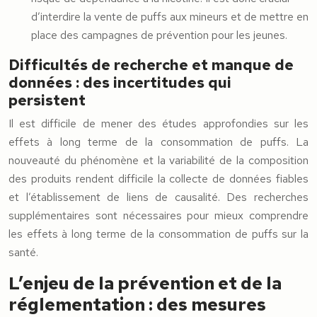
d’interdire la vente de puffs aux mineurs et de mettre en
place des campagnes de prévention pour les jeunes.
Difficultés de recherche et manque de
données : des incertitudes qui
persistent
Il est difficile de mener des études approfondies sur les
effets à long terme de la consommation de puffs. La
nouveauté du phénomène et la variabilité de la composition
des produits rendent difficile la collecte de données fiables
et l’établissement de liens de causalité. Des recherches
supplémentaires sont nécessaires pour mieux comprendre
les effets à long terme de la consommation de puffs sur la
santé.
L’enjeu de la prévention et de la
réglementation : des mesures