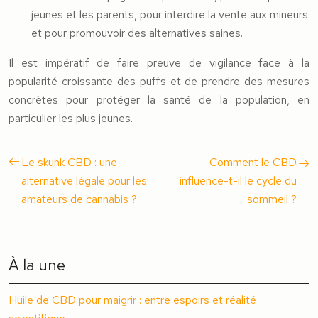
jeunes et les parents, pour interdire la vente aux mineurs
et pour promouvoir des alternatives saines.
Il est impératif de faire preuve de vigilance face à la
popularité croissante des puffs et de prendre des mesures
concrètes pour protéger la santé de la population, en
particulier les plus jeunes.
Le skunk CBD : une
Comment le CBD
alternative légale pour les
influence-t-il le cycle du
amateurs de cannabis ?
sommeil ?
À la une
Huile de CBD pour maigrir : entre espoirs et réalité