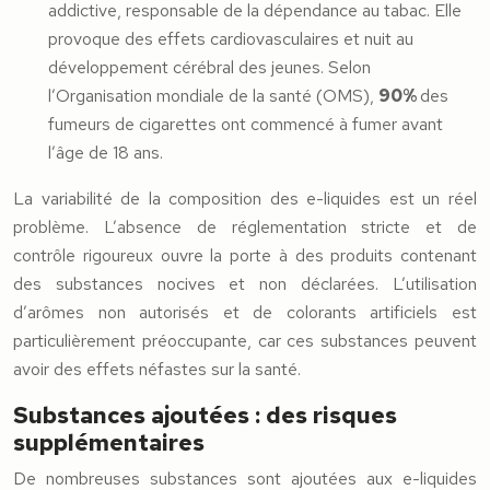
addictive, responsable de la dépendance au tabac. Elle
provoque des effets cardiovasculaires et nuit au
développement cérébral des jeunes. Selon
l’Organisation mondiale de la santé (OMS),
90%
des
fumeurs de cigarettes ont commencé à fumer avant
l’âge de 18 ans.
La variabilité de la composition des e-liquides est un réel
problème. L’absence de réglementation stricte et de
contrôle rigoureux ouvre la porte à des produits contenant
des substances nocives et non déclarées. L’utilisation
d’arômes non autorisés et de colorants artificiels est
particulièrement préoccupante, car ces substances peuvent
avoir des effets néfastes sur la santé.
Substances ajoutées : des risques
supplémentaires
De nombreuses substances sont ajoutées aux e-liquides