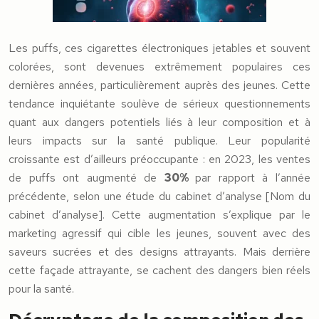
Les puffs, ces cigarettes électroniques jetables et souvent
colorées, sont devenues extrêmement populaires ces
dernières années, particulièrement auprès des jeunes. Cette
tendance inquiétante soulève de sérieux questionnements
quant aux dangers potentiels liés à leur composition et à
leurs impacts sur la santé publique. Leur popularité
croissante est d’ailleurs préoccupante : en 2023, les ventes
de puffs ont augmenté de
30%
par rapport à l’année
précédente, selon une étude du cabinet d’analyse [Nom du
cabinet d’analyse]. Cette augmentation s’explique par le
marketing agressif qui cible les jeunes, souvent avec des
saveurs sucrées et des designs attrayants. Mais derrière
cette façade attrayante, se cachent des dangers bien réels
pour la santé.