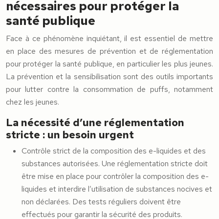
nécessaires pour protéger la
santé publique
Face à ce phénomène inquiétant, il est essentiel de mettre
en place des mesures de prévention et de réglementation
pour protéger la santé publique, en particulier les plus jeunes.
La prévention et la sensibilisation sont des outils importants
pour lutter contre la consommation de puffs, notamment
chez les jeunes.
La nécessité d’une réglementation
stricte : un besoin urgent
Contrôle strict de la composition des e-liquides et des
substances autorisées. Une réglementation stricte doit
être mise en place pour contrôler la composition des e-
liquides et interdire l’utilisation de substances nocives et
non déclarées. Des tests réguliers doivent être
effectués pour garantir la sécurité des produits.