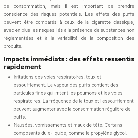
de consommation, mais il est important de prendre
conscience des risques potentiels. Les effets des puffs
peuvent être comparés à ceux de la cigarette classique,
avec en plus les risques liés à la présence de substances non
réglementées et à la variabilité de la composition des
produits.
Impacts immédiats : des effets ressentis
rapidement
Irritations des voies respiratoires, toux et
essoufflement. La vapeur des puffs contient des
particules fines qui irritent les poumons et les voies
respiratoires. La fréquence de la toux et l’essoufflement
peuvent augmenter avec la consommation régulière de
puffs.
Nausées, vomissements et maux de tête. Certains
composants du e-liquide, comme le propylène glycol,