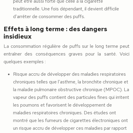
peut être aussi forte que celle à la cigarette
traditionnelle. Une fois dépendant, il devient difficile
d’arrêter de consommer des puffs.
Effets à long terme : des dangers
insidieux
La consommation régulière de puffs sur le long terme peut
entraîner des conséquences graves pour la santé. Voici
quelques exemples :
Risque accru de développer des maladies respiratoires
chroniques telles que l’asthme, la bronchite chronique et
la maladie pulmonaire obstructive chronique (MPOC). La
vapeur des puffs contient des particules fines qui irritent
les poumons et favorisent le développement de
maladies respiratoires chroniques. Des études ont
montré que les fumeurs de cigarettes électroniques ont
un risque accru de développer ces maladies par rapport