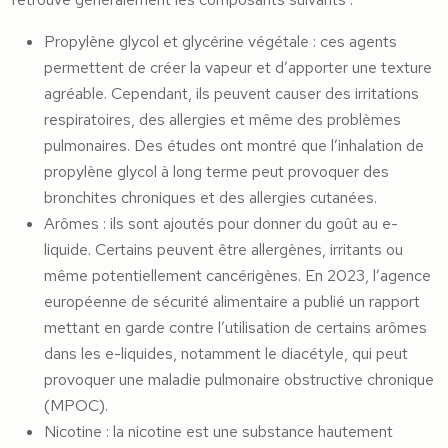
Propylène glycol et glycérine végétale : ces agents
permettent de créer la vapeur et d’apporter une texture
agréable. Cependant, ils peuvent causer des irritations
respiratoires, des allergies et même des problèmes
pulmonaires. Des études ont montré que l’inhalation de
propylène glycol à long terme peut provoquer des
bronchites chroniques et des allergies cutanées.
Arômes : ils sont ajoutés pour donner du goût au e-
liquide. Certains peuvent être allergènes, irritants ou
même potentiellement cancérigènes. En 2023, l’agence
européenne de sécurité alimentaire a publié un rapport
mettant en garde contre l’utilisation de certains arômes
dans les e-liquides, notamment le diacétyle, qui peut
provoquer une maladie pulmonaire obstructive chronique
(MPOC).
Nicotine : la nicotine est une substance hautement