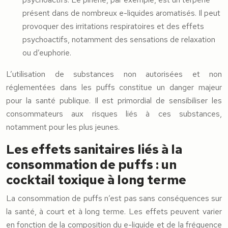
présent dans de nombreux e-liquides aromatisés. Il peut
provoquer des irritations respiratoires et des effets
psychoactifs, notamment des sensations de relaxation
ou d’euphorie.
L’utilisation de substances non autorisées et non
réglementées dans les puffs constitue un danger majeur
pour la santé publique. Il est primordial de sensibiliser les
consommateurs aux risques liés à ces substances,
notamment pour les plus jeunes.
Les effets sanitaires liés à la
consommation de puffs : un
cocktail toxique à long terme
La consommation de puffs n’est pas sans conséquences sur
la santé, à court et à long terme. Les effets peuvent varier
en fonction de la composition du e-liquide et de la fréquence