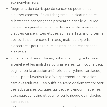
aux non-fumeurs.
Augmentation du risque de cancer du poumon et
d’autres cancers liés au tabagisme. La nicotine et les
substances cancérigènes présentes dans le e-liquide
peuvent augmenter le risque de cancer du poumon et
d’autres cancers. Les études sur les effets à long terme
des puffs sont encore limitées, mais les experts
s’accordent pour dire que les risques de cancer sont
bien réels.
Impacts cardiovasculaires, notamment l’hypertension
artérielle et les maladies coronariennes. La nicotine peut
augmenter la pression artérielle et le rythme cardiaque,
ce qui peut favoriser le développement de maladies
cardiovasculaires. Les puffs peuvent également contenir
des substances toxiques qui peuvent endommager les
vaisseaux sanguins et augmenter le risque de maladies
cardiaques.