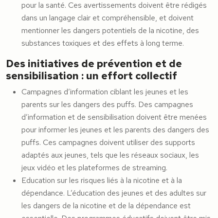
pour la santé. Ces avertissements doivent être rédigés
dans un langage clair et compréhensible, et doivent
mentionner les dangers potentiels de la nicotine, des
substances toxiques et des effets à long terme.
Des initiatives de prévention et de
sensibilisation : un effort collectif
Campagnes d’information ciblant les jeunes et les
parents sur les dangers des puffs. Des campagnes
d’information et de sensibilisation doivent être menées
pour informer les jeunes et les parents des dangers des
puffs. Ces campagnes doivent utiliser des supports
adaptés aux jeunes, tels que les réseaux sociaux, les
jeux vidéo et les plateformes de streaming.
Education sur les risques liés à la nicotine et à la
dépendance. L’éducation des jeunes et des adultes sur
les dangers de la nicotine et de la dépendance est