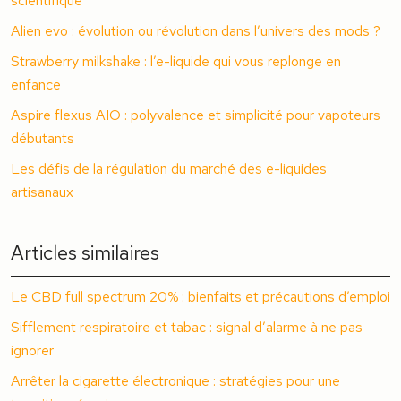
scientifique
Alien evo : évolution ou révolution dans l’univers des mods ?
Strawberry milkshake : l’e-liquide qui vous replonge en
enfance
Aspire flexus AIO : polyvalence et simplicité pour vapoteurs
débutants
Les défis de la régulation du marché des e-liquides
artisanaux
Articles similaires
Le CBD full spectrum 20% : bienfaits et précautions d’emploi
Sifflement respiratoire et tabac : signal d’alarme à ne pas
ignorer
Arrêter la cigarette électronique : stratégies pour une