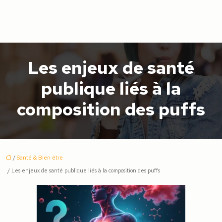
Les enjeux de santé
publique liés à la
composition des puffs
/
Santé & Bien être
/ Les enjeux de santé publique liés à la composition des puffs