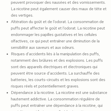
peuvent provoquer des nausées et des vomissements.
La nicotine peut également causer des maux de tête et
des vertiges.
Altération du goût et de l’odorat. La consommation de
puffs peut affecter le goût et l’odorat. La nicotine peut
endommager les papilles gustatives et les cellules
olfactives, ce qui peut entraîner une diminution de la
sensibilité aux saveurs et aux odeurs.
Risques d’accidents liés à la manipulation des puffs,
notamment des brûlures et des explosions. Les puffs
sont des appareils électriques et électroniques qui
peuvent être source d’accidents. La surchauffe des
batteries, les courts-circuits et les explosions sont des
risques réels et potentiellement graves.
Dépendance à la nicotine. La nicotine est une substance
hautement addictive. La consommation régulière de
puffs peut entraîner une dépendance à la nicotine, qui