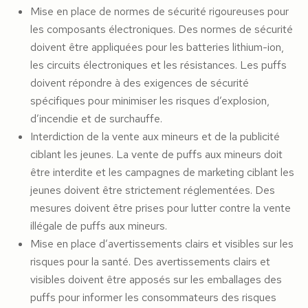
Mise en place de normes de sécurité rigoureuses pour
les composants électroniques. Des normes de sécurité
doivent être appliquées pour les batteries lithium-ion,
les circuits électroniques et les résistances. Les puffs
doivent répondre à des exigences de sécurité
spécifiques pour minimiser les risques d’explosion,
d’incendie et de surchauffe.
Interdiction de la vente aux mineurs et de la publicité
ciblant les jeunes. La vente de puffs aux mineurs doit
être interdite et les campagnes de marketing ciblant les
jeunes doivent être strictement réglementées. Des
mesures doivent être prises pour lutter contre la vente
illégale de puffs aux mineurs.
Mise en place d’avertissements clairs et visibles sur les
risques pour la santé. Des avertissements clairs et
visibles doivent être apposés sur les emballages des
puffs pour informer les consommateurs des risques