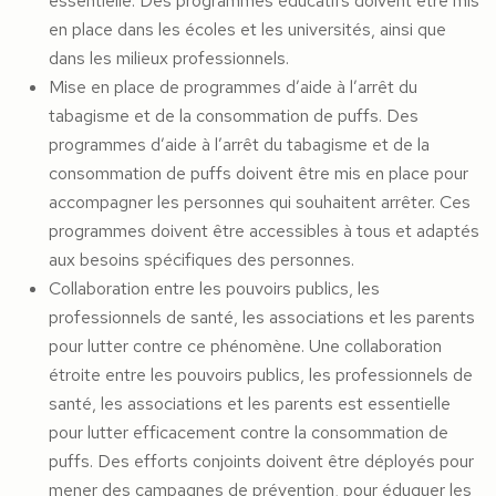
essentielle. Des programmes éducatifs doivent être mis
en place dans les écoles et les universités, ainsi que
dans les milieux professionnels.
Mise en place de programmes d’aide à l’arrêt du
tabagisme et de la consommation de puffs. Des
programmes d’aide à l’arrêt du tabagisme et de la
consommation de puffs doivent être mis en place pour
accompagner les personnes qui souhaitent arrêter. Ces
programmes doivent être accessibles à tous et adaptés
aux besoins spécifiques des personnes.
Collaboration entre les pouvoirs publics, les
professionnels de santé, les associations et les parents
pour lutter contre ce phénomène. Une collaboration
étroite entre les pouvoirs publics, les professionnels de
santé, les associations et les parents est essentielle
pour lutter efficacement contre la consommation de
puffs. Des efforts conjoints doivent être déployés pour
mener des campagnes de prévention, pour éduquer les