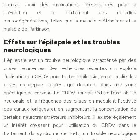
pourrait avoir des implications intéressantes pour la
prévention et le traitement des maladies
neurodégénératives, telles que la maladie d’Alzheimer et la
maladie de Parkinson.
Effets sur l’épilepsie et les troubles
neurologiques
L’épilepsie est un trouble neurologique caractérisé par des
crises récurrentes. Des recherches récentes ont exploré
l’utilisation du CBDV pour traiter l’épilepsie, en particulier les
crises d’épilepsie focales, qui débutent dans une zone
spécifique du cerveau. Le CBDV pourrait réduire l’excitabilité
neuronale et la fréquence des crises en modulant l’activité
des canaux ioniques et en augmentant la concentration de
certains neurotransmetteurs inhibiteurs. Il existe également
un intérêt croissant pour l’utilisation du CBDV dans le
traitement du syndrome de Rett, un trouble neurologique