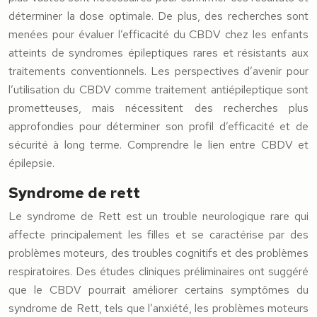
déterminer la dose optimale. De plus, des recherches sont
menées pour évaluer l’efficacité du CBDV chez les enfants
atteints de syndromes épileptiques rares et résistants aux
traitements conventionnels. Les perspectives d’avenir pour
l’utilisation du CBDV comme traitement antiépileptique sont
prometteuses, mais nécessitent des recherches plus
approfondies pour déterminer son profil d’efficacité et de
sécurité à long terme. Comprendre le lien entre CBDV et
épilepsie.
Syndrome de rett
Le syndrome de Rett est un trouble neurologique rare qui
affecte principalement les filles et se caractérise par des
problèmes moteurs, des troubles cognitifs et des problèmes
respiratoires. Des études cliniques préliminaires ont suggéré
que le CBDV pourrait améliorer certains symptômes du
syndrome de Rett, tels que l’anxiété, les problèmes moteurs