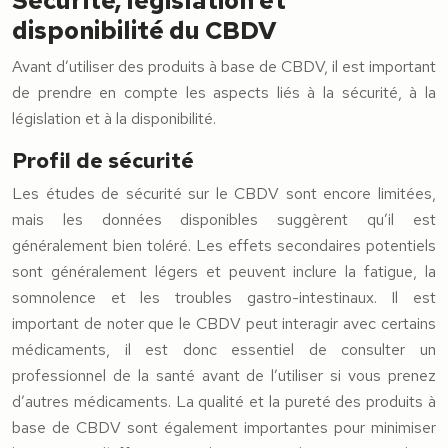
Sécurité, législation et
disponibilité du CBDV
Avant d’utiliser des produits à base de CBDV, il est important
de prendre en compte les aspects liés à la sécurité, à la
législation et à la disponibilité.
Profil de sécurité
Les études de sécurité sur le CBDV sont encore limitées,
mais les données disponibles suggèrent qu’il est
généralement bien toléré. Les effets secondaires potentiels
sont généralement légers et peuvent inclure la fatigue, la
somnolence et les troubles gastro-intestinaux. Il est
important de noter que le CBDV peut interagir avec certains
médicaments, il est donc essentiel de consulter un
professionnel de la santé avant de l’utiliser si vous prenez
d’autres médicaments. La qualité et la pureté des produits à
base de CBDV sont également importantes pour minimiser