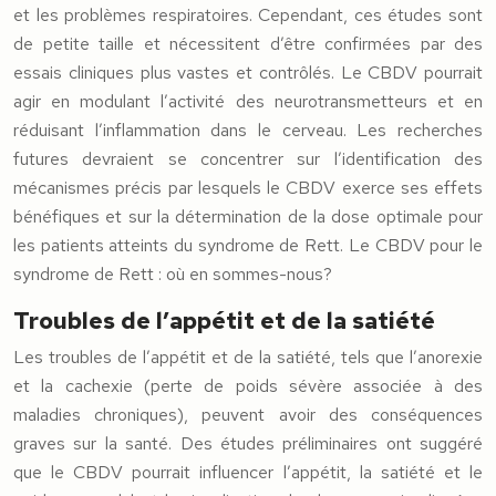
et les problèmes respiratoires. Cependant, ces études sont
de petite taille et nécessitent d’être confirmées par des
essais cliniques plus vastes et contrôlés. Le CBDV pourrait
agir en modulant l’activité des neurotransmetteurs et en
réduisant l’inflammation dans le cerveau. Les recherches
futures devraient se concentrer sur l’identification des
mécanismes précis par lesquels le CBDV exerce ses effets
bénéfiques et sur la détermination de la dose optimale pour
les patients atteints du syndrome de Rett. Le CBDV pour le
syndrome de Rett : où en sommes-nous?
Troubles de l’appétit et de la satiété
Les troubles de l’appétit et de la satiété, tels que l’anorexie
et la cachexie (perte de poids sévère associée à des
maladies chroniques), peuvent avoir des conséquences
graves sur la santé. Des études préliminaires ont suggéré
que le CBDV pourrait influencer l’appétit, la satiété et le