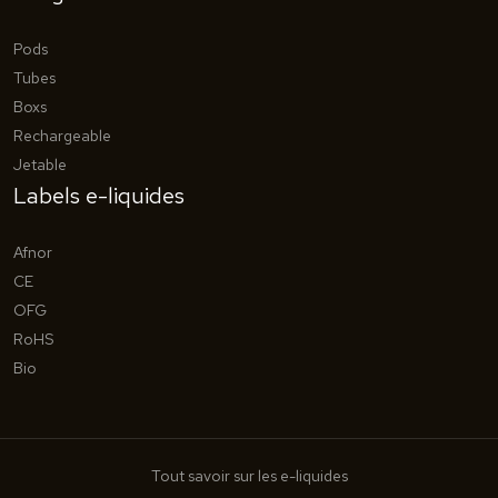
Pods
Tubes
Boxs
Rechargeable
Jetable
Labels e-liquides
Afnor
CE
OFG
RoHS
Bio
Tout savoir sur les e-liquides