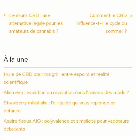
Le skunk CBD : une
Comment le CBD
alternative légale pour les
influence-t-il le cycle du
amateurs de cannabis ?
sommeil ?
À la une
Huile de CBD pour maigrir : entre espoirs et réalité
scientifique
Alien evo : évolution ou révolution dans l’univers des mods ?
Strawberry milkshake : l’e-liquide qui vous replonge en
enfance
Aspire flexus AIO : polyvalence et simplicité pour vapoteurs
débutants