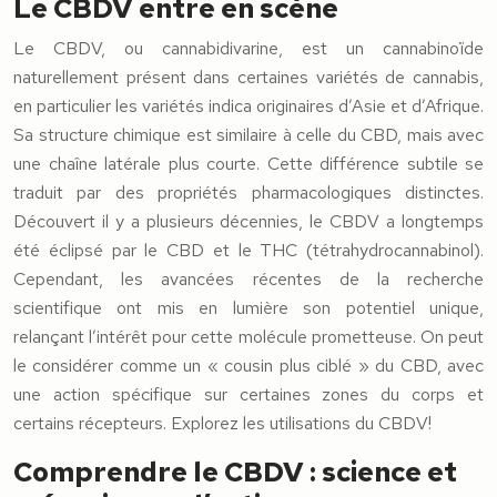
Le CBDV entre en scène
Le CBDV, ou cannabidivarine, est un cannabinoïde
naturellement présent dans certaines variétés de cannabis,
en particulier les variétés indica originaires d’Asie et d’Afrique.
Sa structure chimique est similaire à celle du CBD, mais avec
une chaîne latérale plus courte. Cette différence subtile se
traduit par des propriétés pharmacologiques distinctes.
Découvert il y a plusieurs décennies, le CBDV a longtemps
été éclipsé par le CBD et le THC (tétrahydrocannabinol).
Cependant, les avancées récentes de la recherche
scientifique ont mis en lumière son potentiel unique,
relançant l’intérêt pour cette molécule prometteuse. On peut
le considérer comme un « cousin plus ciblé » du CBD, avec
une action spécifique sur certaines zones du corps et
certains récepteurs. Explorez les utilisations du CBDV!
Comprendre le CBDV : science et