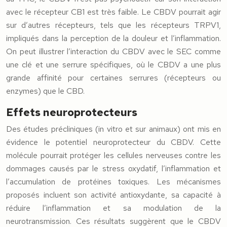
avec le récepteur CB1 est très faible. Le CBDV pourrait agir
sur d’autres récepteurs, tels que les récepteurs TRPV1,
impliqués dans la perception de la douleur et l’inflammation.
On peut illustrer l’interaction du CBDV avec le SEC comme
une clé et une serrure spécifiques, où le CBDV a une plus
grande affinité pour certaines serrures (récepteurs ou
enzymes) que le CBD.
Effets neuroprotecteurs
Des études précliniques (in vitro et sur animaux) ont mis en
évidence le potentiel neuroprotecteur du CBDV. Cette
molécule pourrait protéger les cellules nerveuses contre les
dommages causés par le stress oxydatif, l’inflammation et
l’accumulation de protéines toxiques. Les mécanismes
proposés incluent son activité antioxydante, sa capacité à
réduire l’inflammation et sa modulation de la
neurotransmission. Ces résultats suggèrent que le CBDV