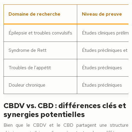
Domaine de recherche
Niveau de preuve
Épilepsie et troubles convulsifs
Études cliniques prélimin
Syndrome de Rett
Études précliniques et cl
Troubles de l’appétit
Études précliniques
Douleur chronique
Études précliniques
CBDV vs. CBD : différences clés et
synergies potentielles
Bien que le CBDV et le CBD partagent une structure