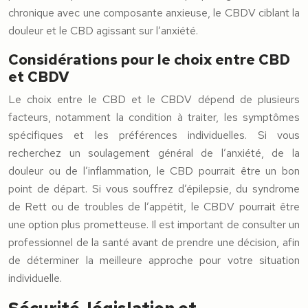
chronique avec une composante anxieuse, le CBDV ciblant la
douleur et le CBD agissant sur l’anxiété.
Considérations pour le choix entre CBD
et CBDV
Le choix entre le CBD et le CBDV dépend de plusieurs
facteurs, notamment la condition à traiter, les symptômes
spécifiques et les préférences individuelles. Si vous
recherchez un soulagement général de l’anxiété, de la
douleur ou de l’inflammation, le CBD pourrait être un bon
point de départ. Si vous souffrez d’épilepsie, du syndrome
de Rett ou de troubles de l’appétit, le CBDV pourrait être
une option plus prometteuse. Il est important de consulter un
professionnel de la santé avant de prendre une décision, afin
de déterminer la meilleure approche pour votre situation
individuelle.