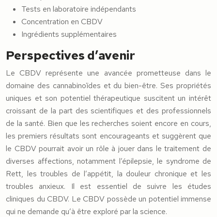
Tests en laboratoire indépendants
Concentration en CBDV
Ingrédients supplémentaires
Perspectives d’avenir
Le CBDV représente une avancée prometteuse dans le
domaine des cannabinoïdes et du bien-être. Ses propriétés
uniques et son potentiel thérapeutique suscitent un intérêt
croissant de la part des scientifiques et des professionnels
de la santé. Bien que les recherches soient encore en cours,
les premiers résultats sont encourageants et suggèrent que
le CBDV pourrait avoir un rôle à jouer dans le traitement de
diverses affections, notamment l’épilepsie, le syndrome de
Rett, les troubles de l’appétit, la douleur chronique et les
troubles anxieux. Il est essentiel de suivre les études
cliniques du CBDV. Le CBDV possède un potentiel immense
qui ne demande qu’à être exploré par la science.