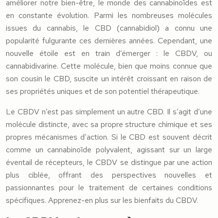
améliorer notre bien-être, le monde des cannabinoïdes est
en constante évolution. Parmi les nombreuses molécules
issues du cannabis, le CBD (cannabidiol) a connu une
popularité fulgurante ces dernières années. Cependant, une
nouvelle étoile est en train d’émerger : le CBDV, ou
cannabidivarine. Cette molécule, bien que moins connue que
son cousin le CBD, suscite un intérêt croissant en raison de
ses propriétés uniques et de son potentiel thérapeutique.
Le CBDV n’est pas simplement un autre CBD. Il s’agit d’une
molécule distincte, avec sa propre structure chimique et ses
propres mécanismes d’action. Si le CBD est souvent décrit
comme un cannabinoïde polyvalent, agissant sur un large
éventail de récepteurs, le CBDV se distingue par une action
plus ciblée, offrant des perspectives nouvelles et
passionnantes pour le traitement de certaines conditions
spécifiques. Apprenez-en plus sur les bienfaits du CBDV.