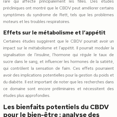
rare qui affecte principalement les filles. Des études
précliniques ont montré que le CBDV peut améliorer certains
symptômes du syndrome de Rett, tels que les problèmes
moteurs et les troubles respiratoires.
Effets sur le métabolisme et l’appétit
Certaines études suggèrent que le CBDV pourrait avoir un
impact sur le métabolisme et l’appétit. Il pourrait moduler la
signalisation de l’insuline, l’hormone qui régule le taux de
sucre dans le sang, et influencer les hormones de la satiété,
qui contrôlent la sensation de faim. Ces effets pourraient
avoir des implications potentielles pour la gestion du poids et
du diabète. Il est important de noter que les recherches dans
ce domaine sont encore préliminaires et nécessitent des
études plus approfondies.
Les bienfaits potentiels du CBDV
pour le bien-être : analyse des