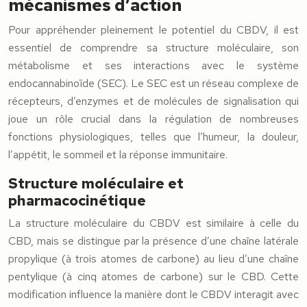
mécanismes d’action
Pour appréhender pleinement le potentiel du CBDV, il est
essentiel de comprendre sa structure moléculaire, son
métabolisme et ses interactions avec le système
endocannabinoïde (SEC). Le SEC est un réseau complexe de
récepteurs, d’enzymes et de molécules de signalisation qui
joue un rôle crucial dans la régulation de nombreuses
fonctions physiologiques, telles que l’humeur, la douleur,
l’appétit, le sommeil et la réponse immunitaire.
Structure moléculaire et
pharmacocinétique
La structure moléculaire du CBDV est similaire à celle du
CBD, mais se distingue par la présence d’une chaîne latérale
propylique (à trois atomes de carbone) au lieu d’une chaîne
pentylique (à cinq atomes de carbone) sur le CBD. Cette
modification influence la manière dont le CBDV interagit avec