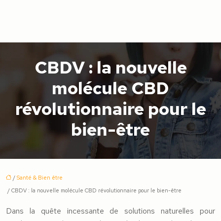
CBDV : la nouvelle
molécule CBD
révolutionnaire pour le
bien-être
/
Santé & Bien être
/ CBDV : la nouvelle molécule CBD révolutionnaire pour le bien-être
Dans la quête incessante de solutions naturelles pour