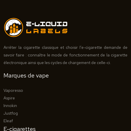
Arrêter la cigarette classique et choisir l’e-cigarette demande de
savoir faire : connaître le mode de fonctionnement de la cigarette
électronique ainsi que les cycles de chargement de celle-ci.
Marques de vape
Vaporesso
Aspire
Innokin
Justfog
Eleaf
E-cigarettes