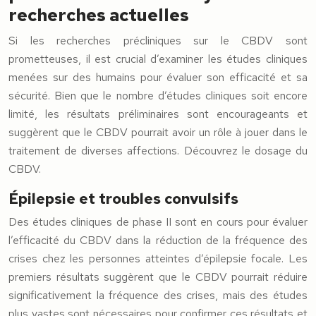
recherches actuelles
Si les recherches précliniques sur le CBDV sont
prometteuses, il est crucial d’examiner les études cliniques
menées sur des humains pour évaluer son efficacité et sa
sécurité. Bien que le nombre d’études cliniques soit encore
limité, les résultats préliminaires sont encourageants et
suggèrent que le CBDV pourrait avoir un rôle à jouer dans le
traitement de diverses affections. Découvrez le dosage du
CBDV.
Épilepsie et troubles convulsifs
Des études cliniques de phase II sont en cours pour évaluer
l’efficacité du CBDV dans la réduction de la fréquence des
crises chez les personnes atteintes d’épilepsie focale. Les
premiers résultats suggèrent que le CBDV pourrait réduire
significativement la fréquence des crises, mais des études
plus vastes sont nécessaires pour confirmer ces résultats et