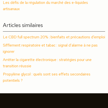
Les défis de la régulation du marché des e-liquides
artisanaux
Articles similaires
Le CBD full spectrum 20% : bienfaits et précautions d’emploi
Sifflement respiratoire et tabac : signal d’alarme à ne pas
ignorer
Arrêter la cigarette électronique : stratégies pour une
transition réussie
Propylène glycol : quels sont ses effets secondaires
potentiels ?