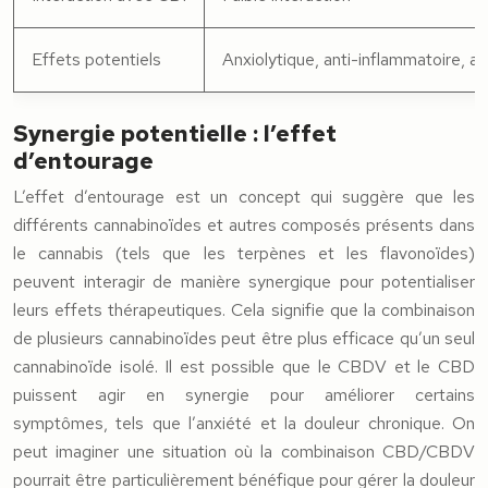
Effets potentiels
Anxiolytique, anti-inflammatoire, a
Synergie potentielle : l’effet
d’entourage
L’effet d’entourage est un concept qui suggère que les
différents cannabinoïdes et autres composés présents dans
le cannabis (tels que les terpènes et les flavonoïdes)
peuvent interagir de manière synergique pour potentialiser
leurs effets thérapeutiques. Cela signifie que la combinaison
de plusieurs cannabinoïdes peut être plus efficace qu’un seul
cannabinoïde isolé. Il est possible que le CBDV et le CBD
puissent agir en synergie pour améliorer certains
symptômes, tels que l’anxiété et la douleur chronique. On
peut imaginer une situation où la combinaison CBD/CBDV
pourrait être particulièrement bénéfique pour gérer la douleur