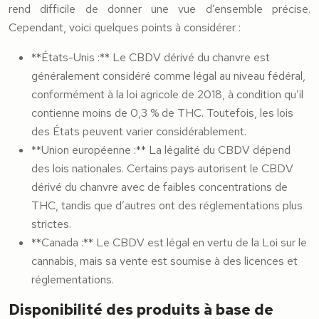
rend difficile de donner une vue d’ensemble précise.
Cependant, voici quelques points à considérer :
**États-Unis :** Le CBDV dérivé du chanvre est
généralement considéré comme légal au niveau fédéral,
conformément à la loi agricole de 2018, à condition qu’il
contienne moins de 0,3 % de THC. Toutefois, les lois
des États peuvent varier considérablement.
**Union européenne :** La légalité du CBDV dépend
des lois nationales. Certains pays autorisent le CBDV
dérivé du chanvre avec de faibles concentrations de
THC, tandis que d’autres ont des réglementations plus
strictes.
**Canada :** Le CBDV est légal en vertu de la Loi sur le
cannabis, mais sa vente est soumise à des licences et
réglementations.
Disponibilité des produits à base de