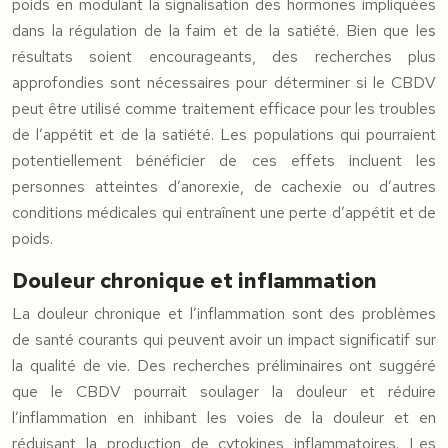
poids en modulant la signalisation des hormones impliquées
dans la régulation de la faim et de la satiété. Bien que les
résultats soient encourageants, des recherches plus
approfondies sont nécessaires pour déterminer si le CBDV
peut être utilisé comme traitement efficace pour les troubles
de l’appétit et de la satiété. Les populations qui pourraient
potentiellement bénéficier de ces effets incluent les
personnes atteintes d’anorexie, de cachexie ou d’autres
conditions médicales qui entraînent une perte d’appétit et de
poids.
Douleur chronique et inflammation
La douleur chronique et l’inflammation sont des problèmes
de santé courants qui peuvent avoir un impact significatif sur
la qualité de vie. Des recherches préliminaires ont suggéré
que le CBDV pourrait soulager la douleur et réduire
l’inflammation en inhibant les voies de la douleur et en
réduisant la production de cytokines inflammatoires. Les