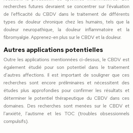
recherches futures devraient se concentrer sur l’évaluation
de l’efficacité du CBDV dans le traitement de différents
types de douleur chronique chez les humains, tels que la
douleur neuropathique, la douleur inflammatoire et la
fibromyalgie. Apprenez-en plus sur le CBDV et la douleur.
Autres applications potentielles
Outre les applications mentionnées ci-dessus, le CBDV est
également étudié pour son potentiel dans le traitement
d’autres affections. Il est important de souligner que ces
recherches sont encore préliminaires et nécessitent des
études plus approfondies pour confirmer les résultats et
déterminer le potentiel thérapeutique du CBDV dans ces
domaines. Des recherches sont menées sur le CBDV et
l’anxiété, l’autisme et les TOC (troubles obsessionnels
compulsifs).