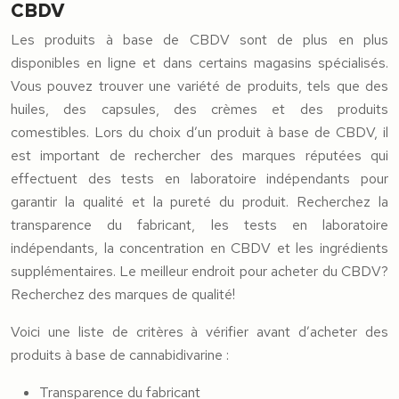
CBDV
Les produits à base de CBDV sont de plus en plus
disponibles en ligne et dans certains magasins spécialisés.
Vous pouvez trouver une variété de produits, tels que des
huiles, des capsules, des crèmes et des produits
comestibles. Lors du choix d’un produit à base de CBDV, il
est important de rechercher des marques réputées qui
effectuent des tests en laboratoire indépendants pour
garantir la qualité et la pureté du produit. Recherchez la
transparence du fabricant, les tests en laboratoire
indépendants, la concentration en CBDV et les ingrédients
supplémentaires. Le meilleur endroit pour acheter du CBDV?
Recherchez des marques de qualité!
Voici une liste de critères à vérifier avant d’acheter des
produits à base de cannabidivarine :
Transparence du fabricant