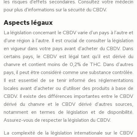
les risques d’effets secondaires. Consultez votre médecin
pour plus d’informations sur la sécurité du CBDV.
Aspects légaux
La législation concernant le CBDV varie d’un pays à l’autre et
d’une région à l’autre. Il est crucial de consulter la législation
en vigueur dans votre pays avant d’acheter du CBDV. Dans
certains pays, le CBDV est légal tant qu’il est dérivé du
chanvre et contient moins de 0,2% de THC. Dans d’autres
pays, il peut être considéré comme une substance contrôlée.
Il est essentiel de se tenir informé des réglementations
locales avant d’acheter ou d’utiliser des produits à base de
CBDV. Il existe des différences importantes entre le CBDV
dérivé du chanvre et le CBDV dérivé d’autres sources,
notamment en termes de législation et de disponibilité.
Assurez-vous de respecter la législation du CBDV.
La complexité de la législation internationale sur le CBDV