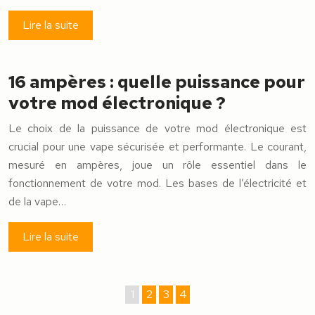
Lire la suite
16 ampères : quelle puissance pour
votre mod électronique ?
Le choix de la puissance de votre mod électronique est
crucial pour une vape sécurisée et performante. Le courant,
mesuré en ampères, joue un rôle essentiel dans le
fonctionnement de votre mod. Les bases de l’électricité et
de la vape…
Lire la suite
1
2
3
4