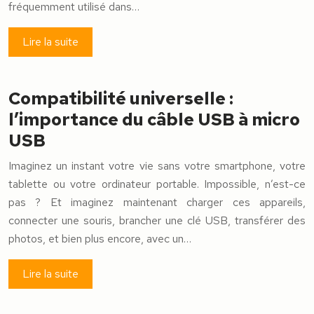
fréquemment utilisé dans…
Lire la suite
Compatibilité universelle :
l’importance du câble USB à micro
USB
Imaginez un instant votre vie sans votre smartphone, votre
tablette ou votre ordinateur portable. Impossible, n’est-ce
pas ? Et imaginez maintenant charger ces appareils,
connecter une souris, brancher une clé USB, transférer des
photos, et bien plus encore, avec un…
Lire la suite