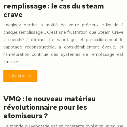
remplissage : le cas du steam
crave
Imaginez perdre la moitié de votre précieux e-liquide à
chaque remplissage… C’est une frustration que Steam Crave
a cherché à éliminer. Le vapotage, et particulièrement le
vapotage reconstructible, a considérablement évolué, et
l’amélioration continue des systèmes de remplissage est
cruciale….
Lire la suite
VMQ : le nouveau matériau
révolutionnaire pour les
atomiseurs ?
Le monde du vapotage est en constante évolution, avec une