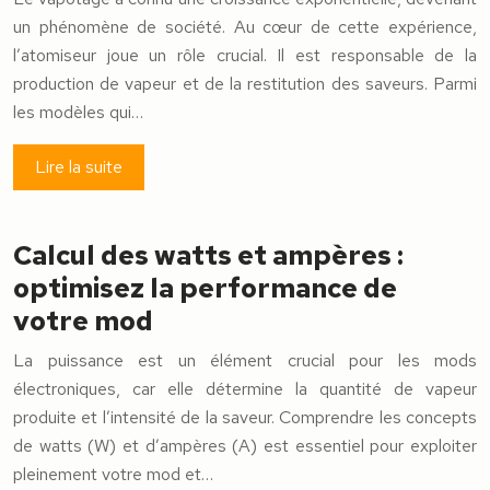
un phénomène de société. Au cœur de cette expérience,
l’atomiseur joue un rôle crucial. Il est responsable de la
production de vapeur et de la restitution des saveurs. Parmi
les modèles qui…
Lire la suite
Calcul des watts et ampères :
optimisez la performance de
votre mod
La puissance est un élément crucial pour les mods
électroniques, car elle détermine la quantité de vapeur
produite et l’intensité de la saveur. Comprendre les concepts
de watts (W) et d’ampères (A) est essentiel pour exploiter
pleinement votre mod et…