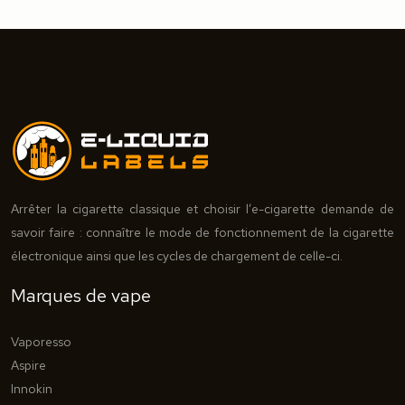
Arrêter la cigarette classique et choisir l’e-cigarette demande de
savoir faire : connaître le mode de fonctionnement de la cigarette
électronique ainsi que les cycles de chargement de celle-ci.
Marques de vape
Vaporesso
Aspire
Innokin