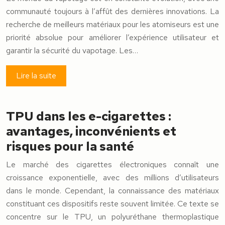
communauté toujours à l’affût des dernières innovations. La
recherche de meilleurs matériaux pour les atomiseurs est une
priorité absolue pour améliorer l’expérience utilisateur et
garantir la sécurité du vapotage. Les…
Lire la suite
TPU dans les e-cigarettes :
avantages, inconvénients et
risques pour la santé
Le marché des cigarettes électroniques connaît une
croissance exponentielle, avec des millions d’utilisateurs
dans le monde. Cependant, la connaissance des matériaux
constituant ces dispositifs reste souvent limitée. Ce texte se
concentre sur le TPU, un polyuréthane thermoplastique