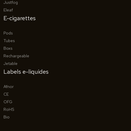
Justfog
Eleaf
E-cigarettes
Pods
Tubes
Boxs
Rechargeable
Jetable
Labels e-liquides
Afnor
CE
OFG
RoHS
Bio