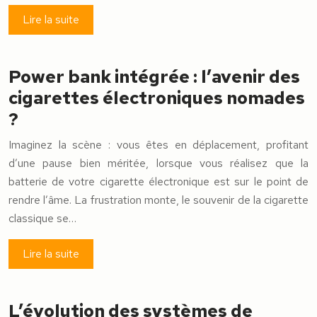
Lire la suite
Power bank intégrée : l’avenir des
cigarettes électroniques nomades
?
Imaginez la scène : vous êtes en déplacement, profitant
d’une pause bien méritée, lorsque vous réalisez que la
batterie de votre cigarette électronique est sur le point de
rendre l’âme. La frustration monte, le souvenir de la cigarette
classique se…
Lire la suite
L’évolution des systèmes de