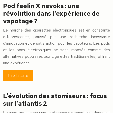
Pod feelin X nevoks : une
révolution dans l’expérience de
vapotage ?
Le marché des cigarettes électroniques est en constante
effervescence, poussé par une recherche incessante
d’innovation et de satisfaction pour les vapoteurs. Les pods
et les boxs électroniques se sont imposés comme des
alternatives populaires aux cigarettes traditionnelles, offrant
une expérience…
Lire la suite
L’évolution des atomiseurs : focus
sur l’atlantis 2
Le vapotage a connu une croissance exponentielle, devenant