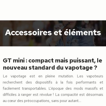
Accessoires et éléments
GT mini : compact mais puissant, le
nouveau standard du vapotage ?
Le vapotage est en pleine mutation. Les vapoteurs
recherchent des dispositifs à la fois performants et
facilement transportables. L’époque des mods massifs et
difficiles à ranger est révolue ! La compacité est désormais
au cœur des préoccupations, sans pour autant…