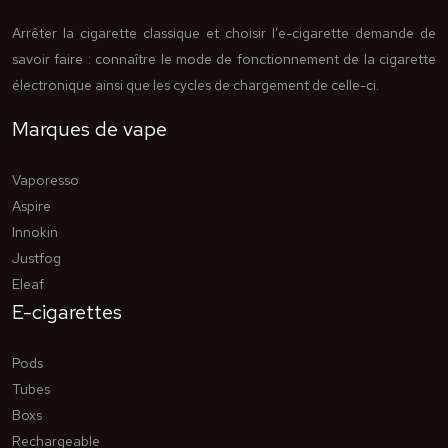
Arrêter la cigarette classique et choisir l’e-cigarette demande de
savoir faire : connaître le mode de fonctionnement de la cigarette
électronique ainsi que les cycles de chargement de celle-ci.
Marques de vape
Vaporesso
Aspire
Innokin
Justfog
Eleaf
E-cigarettes
Pods
Tubes
Boxs
Rechargeable