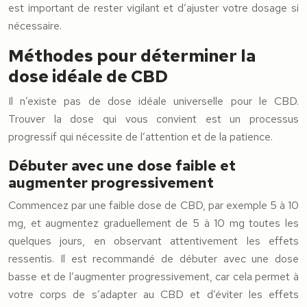
est important de rester vigilant et d’ajuster votre dosage si
nécessaire.
Méthodes pour déterminer la
dose idéale de CBD
Il n’existe pas de dose idéale universelle pour le CBD.
Trouver la dose qui vous convient est un processus
progressif qui nécessite de l’attention et de la patience.
Débuter avec une dose faible et
augmenter progressivement
Commencez par une faible dose de CBD, par exemple 5 à 10
mg, et augmentez graduellement de 5 à 10 mg toutes les
quelques jours, en observant attentivement les effets
ressentis. Il est recommandé de débuter avec une dose
basse et de l’augmenter progressivement, car cela permet à
votre corps de s’adapter au CBD et d’éviter les effets