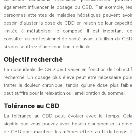
également influencer le dosage du CBD. Par exemple, les
personnes atteintes de maladies hépatiques peuvent avoir
besoin d’ajuster la dose de CBD en raison de leur capacité
limitée à métaboliser le composé. Il est important de
consulter un professionnel de santé avant d’utiliser du CBD
si vous souffrez d’une condition médicale.
Objectif recherché
La dose idéale de CBD peut varier en fonction de l’objectif
recherché. Un dosage plus élevé peut être nécessaire pour
traiter la douleur chronique, tandis qu’une dose plus faible
peut suffire pour la relaxation ou l’amélioration du sommeil.
Tolérance au CBD
La tolérance au CBD peut évoluer avec le temps. Cela
signifie que vous pouvez avoir besoin d’augmenter la dose
de CBD pour maintenir les mêmes effets au fil du temps. Il