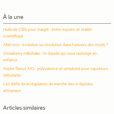
À la une
Huile de CBD pour maigrir : entre espoirs et réalité
scientifique
Alien evo : évolution ou révolution dans l’univers des mods ?
Strawberry milkshake : l’e-liquide qui vous replonge en
enfance
Aspire flexus AIO : polyvalence et simplicité pour vapoteurs
débutants
Les défis de la régulation du marché des e-liquides
artisanaux
Articles similaires