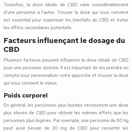
Toutefois, la dose idéale de CBD varie considérablement
d’une personne à l’autre. Trouver la dose qui vous convient
est essentiel pour maximiser les bienfaits du CBD et éviter
les effets secondaires potentiels.
Facteurs influençant le dosage du
CBD
Plusieurs facteurs peuvent influencer la dose idéale de CBD
pour une personne donnée. Il est important de les prendre en
compte pour personnaliser votre approche et trouver la dose
qui vous convient le mieux.
Poids corporel
En général, les personnes plus lourdes nécessitent une dose
plus élevée de CBD pour obtenir les mêmes effets que les
personnes plus légères. Par exemple, une personne de 80 kg
peut avoir besoin de 20 mg de CBD pour ressentir les