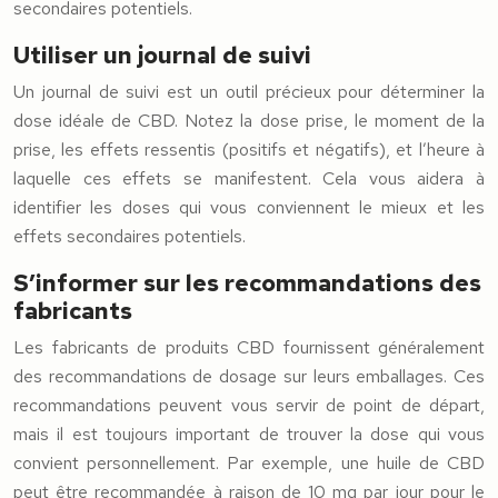
secondaires potentiels.
Utiliser un journal de suivi
Un journal de suivi est un outil précieux pour déterminer la
dose idéale de CBD. Notez la dose prise, le moment de la
prise, les effets ressentis (positifs et négatifs), et l’heure à
laquelle ces effets se manifestent. Cela vous aidera à
identifier les doses qui vous conviennent le mieux et les
effets secondaires potentiels.
S’informer sur les recommandations des
fabricants
Les fabricants de produits CBD fournissent généralement
des recommandations de dosage sur leurs emballages. Ces
recommandations peuvent vous servir de point de départ,
mais il est toujours important de trouver la dose qui vous
convient personnellement. Par exemple, une huile de CBD
peut être recommandée à raison de 10 mg par jour pour le