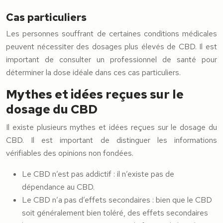
Cas particuliers
Les personnes souffrant de certaines conditions médicales
peuvent nécessiter des dosages plus élevés de CBD. Il est
important de consulter un professionnel de santé pour
déterminer la dose idéale dans ces cas particuliers.
Mythes et idées reçues sur le
dosage du CBD
Il existe plusieurs mythes et idées reçues sur le dosage du
CBD. Il est important de distinguer les informations
vérifiables des opinions non fondées.
Le CBD n’est pas addictif : il n’existe pas de
dépendance au CBD.
Le CBD n’a pas d’effets secondaires : bien que le CBD
soit généralement bien toléré, des effets secondaires