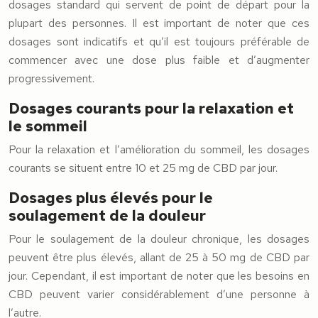
dosages standard qui servent de point de départ pour la
plupart des personnes. Il est important de noter que ces
dosages sont indicatifs et qu’il est toujours préférable de
commencer avec une dose plus faible et d’augmenter
progressivement.
Dosages courants pour la relaxation et
le sommeil
Pour la relaxation et l’amélioration du sommeil, les dosages
courants se situent entre 10 et 25 mg de CBD par jour.
Dosages plus élevés pour le
soulagement de la douleur
Pour le soulagement de la douleur chronique, les dosages
peuvent être plus élevés, allant de 25 à 50 mg de CBD par
jour. Cependant, il est important de noter que les besoins en
CBD peuvent varier considérablement d’une personne à
l’autre.