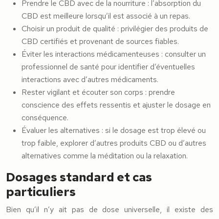
Prendre le CBD avec de la nourriture : l’absorption du
CBD est meilleure lorsqu’il est associé à un repas.
Choisir un produit de qualité : privilégier des produits de
CBD certifiés et provenant de sources fiables.
Éviter les interactions médicamenteuses : consulter un
professionnel de santé pour identifier d’éventuelles
interactions avec d’autres médicaments.
Rester vigilant et écouter son corps : prendre
conscience des effets ressentis et ajuster le dosage en
conséquence.
Évaluer les alternatives : si le dosage est trop élevé ou
trop faible, explorer d’autres produits CBD ou d’autres
alternatives comme la méditation ou la relaxation.
Dosages standard et cas
particuliers
Bien qu’il n’y ait pas de dose universelle, il existe des