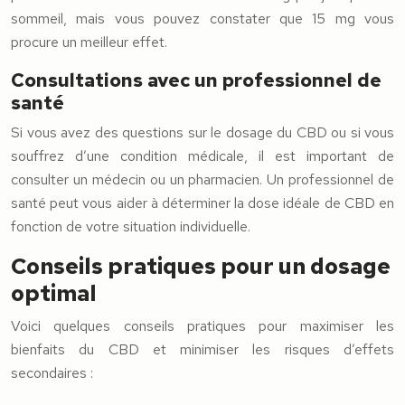
sommeil, mais vous pouvez constater que 15 mg vous
procure un meilleur effet.
Consultations avec un professionnel de
santé
Si vous avez des questions sur le dosage du CBD ou si vous
souffrez d’une condition médicale, il est important de
consulter un médecin ou un pharmacien. Un professionnel de
santé peut vous aider à déterminer la dose idéale de CBD en
fonction de votre situation individuelle.
Conseils pratiques pour un dosage
optimal
Voici quelques conseils pratiques pour maximiser les
bienfaits du CBD et minimiser les risques d’effets
secondaires :