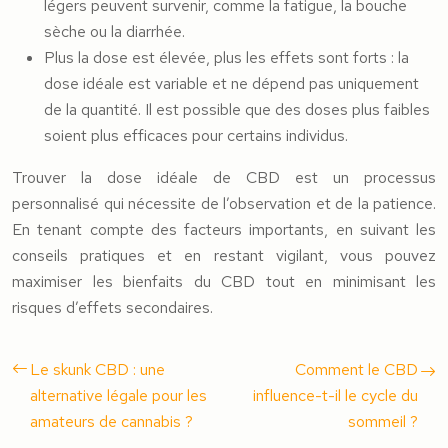
légers peuvent survenir, comme la fatigue, la bouche
sèche ou la diarrhée.
Plus la dose est élevée, plus les effets sont forts : la
dose idéale est variable et ne dépend pas uniquement
de la quantité. Il est possible que des doses plus faibles
soient plus efficaces pour certains individus.
Trouver la dose idéale de CBD est un processus
personnalisé qui nécessite de l’observation et de la patience.
En tenant compte des facteurs importants, en suivant les
conseils pratiques et en restant vigilant, vous pouvez
maximiser les bienfaits du CBD tout en minimisant les
risques d’effets secondaires.
Le skunk CBD : une
Comment le CBD
alternative légale pour les
influence-t-il le cycle du
amateurs de cannabis ?
sommeil ?