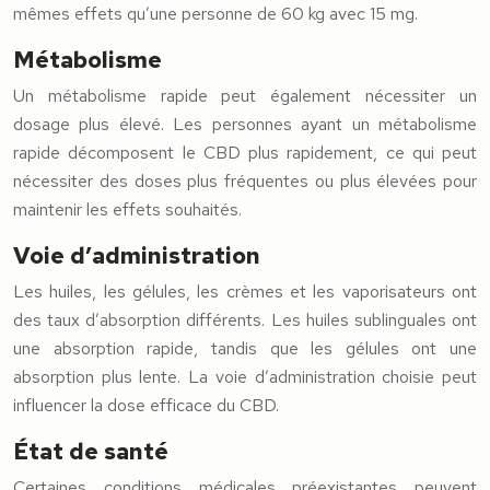
mêmes effets qu’une personne de 60 kg avec 15 mg.
Métabolisme
Un métabolisme rapide peut également nécessiter un
dosage plus élevé. Les personnes ayant un métabolisme
rapide décomposent le CBD plus rapidement, ce qui peut
nécessiter des doses plus fréquentes ou plus élevées pour
maintenir les effets souhaités.
Voie d’administration
Les huiles, les gélules, les crèmes et les vaporisateurs ont
des taux d’absorption différents. Les huiles sublinguales ont
une absorption rapide, tandis que les gélules ont une
absorption plus lente. La voie d’administration choisie peut
influencer la dose efficace du CBD.
État de santé
Certaines conditions médicales préexistantes peuvent