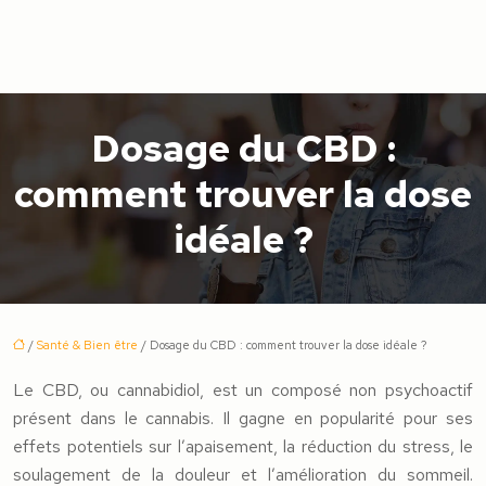
Dosage du CBD :
comment trouver la dose
idéale ?
/
Santé & Bien être
/ Dosage du CBD : comment trouver la dose idéale ?
Le CBD, ou cannabidiol, est un composé non psychoactif
présent dans le cannabis. Il gagne en popularité pour ses
effets potentiels sur l’apaisement, la réduction du stress, le
soulagement de la douleur et l’amélioration du sommeil.