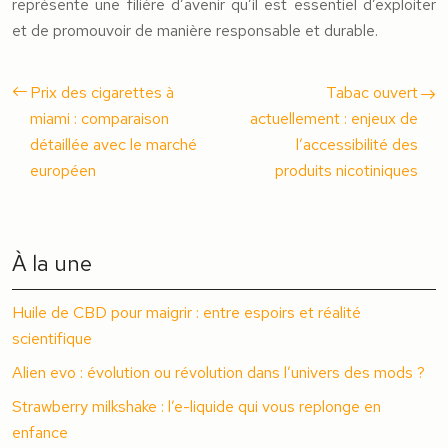
représente une filière d’avenir qu’il est essentiel d’exploiter
et de promouvoir de manière responsable et durable.
Prix des cigarettes à
Tabac ouvert
miami : comparaison
actuellement : enjeux de
détaillée avec le marché
l’accessibilité des
européen
produits nicotiniques
À la une
Huile de CBD pour maigrir : entre espoirs et réalité
scientifique
Alien evo : évolution ou révolution dans l’univers des mods ?
Strawberry milkshake : l’e-liquide qui vous replonge en
enfance