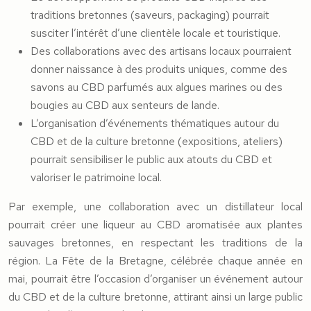
traditions bretonnes (saveurs, packaging) pourrait
susciter l’intérêt d’une clientèle locale et touristique.
Des collaborations avec des artisans locaux pourraient
donner naissance à des produits uniques, comme des
savons au CBD parfumés aux algues marines ou des
bougies au CBD aux senteurs de lande.
L’organisation d’événements thématiques autour du
CBD et de la culture bretonne (expositions, ateliers)
pourrait sensibiliser le public aux atouts du CBD et
valoriser le patrimoine local.
Par exemple, une collaboration avec un distillateur local
pourrait créer une liqueur au CBD aromatisée aux plantes
sauvages bretonnes, en respectant les traditions de la
région. La Fête de la Bretagne, célébrée chaque année en
mai, pourrait être l’occasion d’organiser un événement autour
du CBD et de la culture bretonne, attirant ainsi un large public