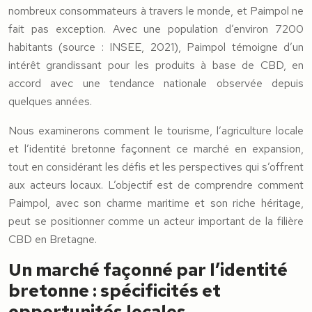
nombreux consommateurs à travers le monde, et Paimpol ne
fait pas exception. Avec une population d’environ 7200
habitants (source : INSEE, 2021), Paimpol témoigne d’un
intérêt grandissant pour les produits à base de CBD, en
accord avec une tendance nationale observée depuis
quelques années.
Nous examinerons comment le tourisme, l’agriculture locale
et l’identité bretonne façonnent ce marché en expansion,
tout en considérant les défis et les perspectives qui s’offrent
aux acteurs locaux. L’objectif est de comprendre comment
Paimpol, avec son charme maritime et son riche héritage,
peut se positionner comme un acteur important de la filière
CBD en Bretagne.
Un marché façonné par l’identité
bretonne : spécificités et
opportunités locales