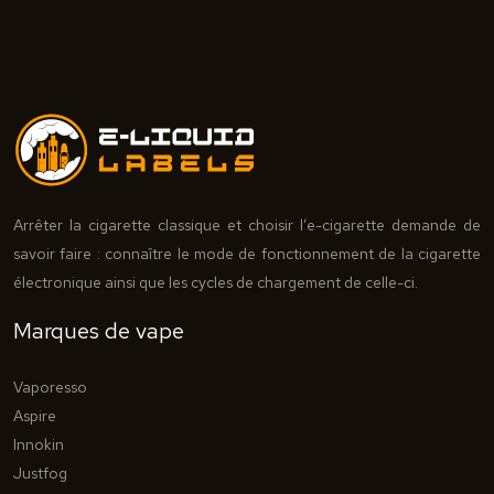
Arrêter la cigarette classique et choisir l’e-cigarette demande de
savoir faire : connaître le mode de fonctionnement de la cigarette
électronique ainsi que les cycles de chargement de celle-ci.
Marques de vape
Vaporesso
Aspire
Innokin
Justfog