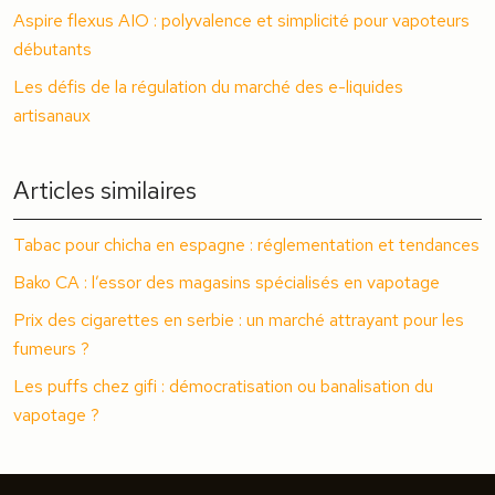
Aspire flexus AIO : polyvalence et simplicité pour vapoteurs
débutants
Les défis de la régulation du marché des e-liquides
artisanaux
Articles similaires
Tabac pour chicha en espagne : réglementation et tendances
Bako CA : l’essor des magasins spécialisés en vapotage
Prix des cigarettes en serbie : un marché attrayant pour les
fumeurs ?
Les puffs chez gifi : démocratisation ou banalisation du
vapotage ?