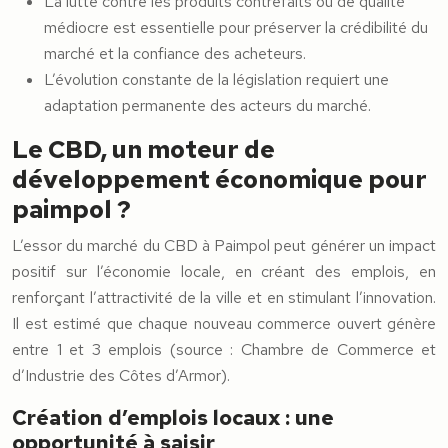
La lutte contre les produits contrefaits ou de qualité
médiocre est essentielle pour préserver la crédibilité du
marché et la confiance des acheteurs.
L’évolution constante de la législation requiert une
adaptation permanente des acteurs du marché.
Le CBD, un moteur de
développement économique pour
paimpol ?
L’essor du marché du CBD à Paimpol peut générer un impact
positif sur l’économie locale, en créant des emplois, en
renforçant l’attractivité de la ville et en stimulant l’innovation.
Il est estimé que chaque nouveau commerce ouvert génère
entre 1 et 3 emplois (source : Chambre de Commerce et
d’Industrie des Côtes d’Armor).
Création d’emplois locaux : une
opportunité à saisir