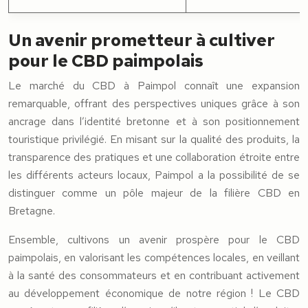
Un avenir prometteur à cultiver
pour le CBD paimpolais
Le marché du CBD à Paimpol connaît une expansion
remarquable, offrant des perspectives uniques grâce à son
ancrage dans l’identité bretonne et à son positionnement
touristique privilégié. En misant sur la qualité des produits, la
transparence des pratiques et une collaboration étroite entre
les différents acteurs locaux, Paimpol a la possibilité de se
distinguer comme un pôle majeur de la filière CBD en
Bretagne.
Ensemble, cultivons un avenir prospère pour le CBD
paimpolais, en valorisant les compétences locales, en veillant
à la santé des consommateurs et en contribuant activement
au développement économique de notre région ! Le CBD