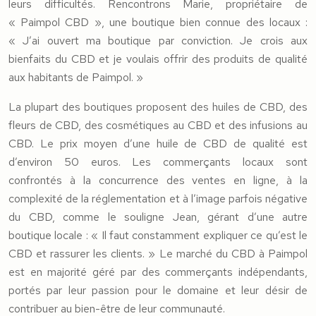
leurs difficultés. Rencontrons Marie, propriétaire de
« Paimpol CBD », une boutique bien connue des locaux :
« J’ai ouvert ma boutique par conviction. Je crois aux
bienfaits du CBD et je voulais offrir des produits de qualité
aux habitants de Paimpol. »
La plupart des boutiques proposent des huiles de CBD, des
fleurs de CBD, des cosmétiques au CBD et des infusions au
CBD. Le prix moyen d’une huile de CBD de qualité est
d’environ 50 euros. Les commerçants locaux sont
confrontés à la concurrence des ventes en ligne, à la
complexité de la réglementation et à l’image parfois négative
du CBD, comme le souligne Jean, gérant d’une autre
boutique locale : « Il faut constamment expliquer ce qu’est le
CBD et rassurer les clients. » Le marché du CBD à Paimpol
est en majorité géré par des commerçants indépendants,
portés par leur passion pour le domaine et leur désir de
contribuer au bien-être de leur communauté.