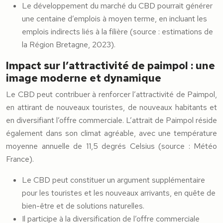
Le développement du marché du CBD pourrait générer
une centaine d’emplois à moyen terme, en incluant les
emplois indirects liés à la filière (source : estimations de
la Région Bretagne, 2023).
Impact sur l’attractivité de paimpol : une
image moderne et dynamique
Le CBD peut contribuer à renforcer l’attractivité de Paimpol,
en attirant de nouveaux touristes, de nouveaux habitants et
en diversifiant l’offre commerciale. L’attrait de Paimpol réside
également dans son climat agréable, avec une température
moyenne annuelle de 11,5 degrés Celsius (source : Météo
France).
Le CBD peut constituer un argument supplémentaire
pour les touristes et les nouveaux arrivants, en quête de
bien-être et de solutions naturelles.
Il participe à la diversification de l’offre commerciale