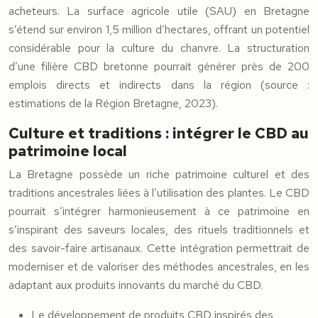
acheteurs. La surface agricole utile (SAU) en Bretagne
s’étend sur environ 1,5 million d’hectares, offrant un potentiel
considérable pour la culture du chanvre. La structuration
d’une filière CBD bretonne pourrait générer près de 200
emplois directs et indirects dans la région (source :
estimations de la Région Bretagne, 2023).
Culture et traditions : intégrer le CBD au
patrimoine local
La Bretagne possède un riche patrimoine culturel et des
traditions ancestrales liées à l’utilisation des plantes. Le CBD
pourrait s’intégrer harmonieusement à ce patrimoine en
s’inspirant des saveurs locales, des rituels traditionnels et
des savoir-faire artisanaux. Cette intégration permettrait de
moderniser et de valoriser des méthodes ancestrales, en les
adaptant aux produits innovants du marché du CBD.
Le développement de produits CBD inspirés des