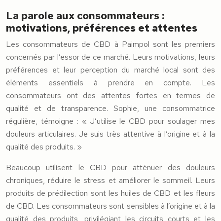
La parole aux consommateurs :
motivations, préférences et attentes
Les consommateurs de CBD à Paimpol sont les premiers
concernés par l’essor de ce marché. Leurs motivations, leurs
préférences et leur perception du marché local sont des
éléments essentiels à prendre en compte. Les
consommateurs ont des attentes fortes en termes de
qualité et de transparence. Sophie, une consommatrice
régulière, témoigne : « J’utilise le CBD pour soulager mes
douleurs articulaires. Je suis très attentive à l’origine et à la
qualité des produits. »
Beaucoup utilisent le CBD pour atténuer des douleurs
chroniques, réduire le stress et améliorer le sommeil. Leurs
produits de prédilection sont les huiles de CBD et les fleurs
de CBD. Les consommateurs sont sensibles à l’origine et à la
qualité des produits, privilégiant les circuits courts et les