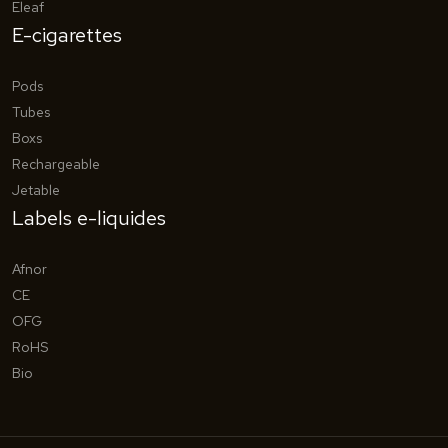
Eleaf
E-cigarettes
Pods
Tubes
Boxs
Rechargeable
Jetable
Labels e-liquides
Afnor
CE
OFG
RoHS
Bio