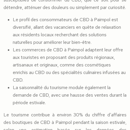
détendre, atténuer des douleurs ou simplement par curiosité.
Le profil des consommateurs de CBD à Paimpol est
diversifié, allant des vacanciers en quête de relaxation
aux résidents locaux recherchant des solutions
naturelles pour améliorer leur bien-être.
Les commerces de CBD à Paimpol adaptent leur offre
aux touristes en proposant des produits régionaux,
artisanaux et originaux, comme des cosmétiques
enrichis au CBD ou des spécialités culinaires infusées au
CBD.
La saisonnalité du tourisme module également la
demande de CBD, avec une hausse des ventes durant la
période estivale.
Le tourisme contribue à environ 30% du chiffre d’affaires
des boutiques de CBD à Paimpol pendant la saison estivale,
selon une estimation basée sur les données des