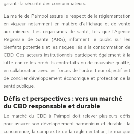
garantir la sécurité des consommateurs.
La mairie de Paimpol assure le respect de la réglementation
en vigueur, notamment en matière d’affichage et de vente
aux mineurs. Les organismes de santé, tels que l’Agence
Régionale de Santé (ARS), informent le public sur les
bienfaits potentiels et les risques liés à la consommation de
CBD. Ces acteurs institutionnels participent également à la
lutte contre les produits contrefaits ou de mauvaise qualité,
en collaboration avec les forces de l’ordre. Leur objectif est
de concilier développement économique et protection de la
santé publique.
Défis et perspectives : vers un marché
du CBD responsable et durable
Le marché du CBD à Paimpol doit relever plusieurs défis
pour assurer son développement harmonieux et durable : la
concurrence, la complexité de la réglementation, le manque