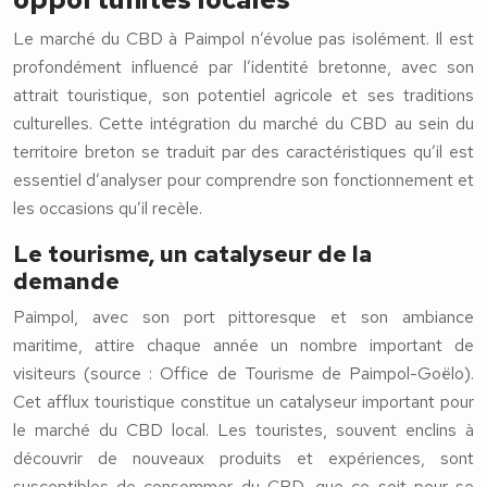
Le marché du CBD à Paimpol n’évolue pas isolément. Il est
profondément influencé par l’identité bretonne, avec son
attrait touristique, son potentiel agricole et ses traditions
culturelles. Cette intégration du marché du CBD au sein du
territoire breton se traduit par des caractéristiques qu’il est
essentiel d’analyser pour comprendre son fonctionnement et
les occasions qu’il recèle.
Le tourisme, un catalyseur de la
demande
Paimpol, avec son port pittoresque et son ambiance
maritime, attire chaque année un nombre important de
visiteurs (source : Office de Tourisme de Paimpol-Goëlo).
Cet afflux touristique constitue un catalyseur important pour
le marché du CBD local. Les touristes, souvent enclins à
découvrir de nouveaux produits et expériences, sont
susceptibles de consommer du CBD, que ce soit pour se