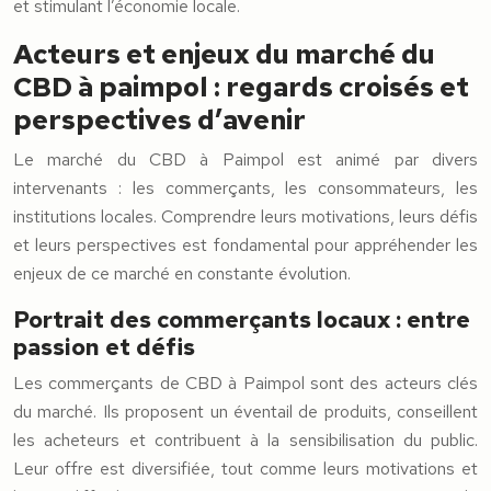
et stimulant l’économie locale.
Acteurs et enjeux du marché du
CBD à paimpol : regards croisés et
perspectives d’avenir
Le marché du CBD à Paimpol est animé par divers
intervenants : les commerçants, les consommateurs, les
institutions locales. Comprendre leurs motivations, leurs défis
et leurs perspectives est fondamental pour appréhender les
enjeux de ce marché en constante évolution.
Portrait des commerçants locaux : entre
passion et défis
Les commerçants de CBD à Paimpol sont des acteurs clés
du marché. Ils proposent un éventail de produits, conseillent
les acheteurs et contribuent à la sensibilisation du public.
Leur offre est diversifiée, tout comme leurs motivations et