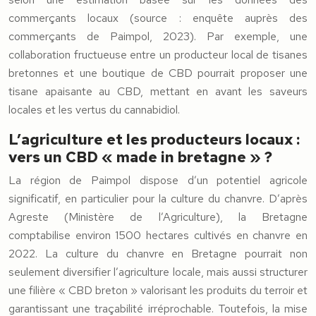
commerçants locaux (source : enquête auprès des
commerçants de Paimpol, 2023). Par exemple, une
collaboration fructueuse entre un producteur local de tisanes
bretonnes et une boutique de CBD pourrait proposer une
tisane apaisante au CBD, mettant en avant les saveurs
locales et les vertus du cannabidiol.
L’agriculture et les producteurs locaux :
vers un CBD « made in bretagne » ?
La région de Paimpol dispose d’un potentiel agricole
significatif, en particulier pour la culture du chanvre. D’après
Agreste (Ministère de l’Agriculture), la Bretagne
comptabilise environ 1500 hectares cultivés en chanvre en
2022. La culture du chanvre en Bretagne pourrait non
seulement diversifier l’agriculture locale, mais aussi structurer
une filière « CBD breton » valorisant les produits du terroir et
garantissant une traçabilité irréprochable. Toutefois, la mise