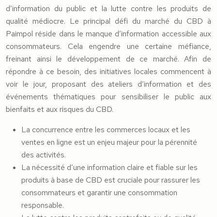
d’information du public et la lutte contre les produits de
qualité médiocre. Le principal défi du marché du CBD à
Paimpol réside dans le manque d’information accessible aux
consommateurs. Cela engendre une certaine méfiance,
freinant ainsi le développement de ce marché. Afin de
répondre à ce besoin, des initiatives locales commencent à
voir le jour, proposant des ateliers d’information et des
événements thématiques pour sensibiliser le public aux
bienfaits et aux risques du CBD.
La concurrence entre les commerces locaux et les
ventes en ligne est un enjeu majeur pour la pérennité
des activités.
La nécessité d’une information claire et fiable sur les
produits à base de CBD est cruciale pour rassurer les
consommateurs et garantir une consommation
responsable.