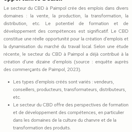
Le secteur du CBD à Paimpol crée des emplois dans divers
domaines : la vente, la production, la transformation, la
distribution, etc. Le potentiel de formation et de
développement des compétences est significatif. Le CBD
constitue une réelle opportunité pour la création d’emplois et
la dynamisation du marché du travail local. Selon une étude
récente, le secteur du CBD à Paimpol a déjà contribué à la
création d’une dizaine d’emplois (source : enquête auprès
des commerçants de Paimpol, 2023).
Les types d’emplois créés sont variés : vendeurs,
conseillers, producteurs, transformateurs, distributeurs,
etc.
Le secteur du CBD offre des perspectives de formation
et de développement des compétences, en particulier
dans les domaines de la culture du chanvre et de la
transformation des produits.