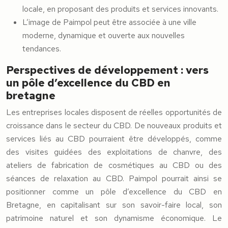
locale, en proposant des produits et services innovants.
L’image de Paimpol peut être associée à une ville
moderne, dynamique et ouverte aux nouvelles
tendances.
Perspectives de développement : vers
un pôle d’excellence du CBD en
bretagne
Les entreprises locales disposent de réelles opportunités de
croissance dans le secteur du CBD. De nouveaux produits et
services liés au CBD pourraient être développés, comme
des visites guidées des exploitations de chanvre, des
ateliers de fabrication de cosmétiques au CBD ou des
séances de relaxation au CBD. Paimpol pourrait ainsi se
positionner comme un pôle d’excellence du CBD en
Bretagne, en capitalisant sur son savoir-faire local, son
patrimoine naturel et son dynamisme économique. Le