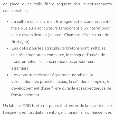
en place d’une telle filière requiert des investissements
considérables.
La culture du chanvre en Bretagne est encore naissante,
mais plusieurs agriculteurs témoignent d’un intérêt pour
cette diversification (source : Chambre d’Agriculture de
Bretagne).
Les défis pour les agriculteurs bretons sont multiples :
une réglementation complexe, le manque d’unités de
transformation, la concurrence des producteurs
étrangers.
Les opportunités sont également notables : la
valorisation des produits locaux, la création d’emplois, le
développement d’une filière durable et respectueuse de
l’environnement.
Un label « CBD breton » pourrait attester de la qualité et de
l’origine des produits, renforçant ainsi la confiance des