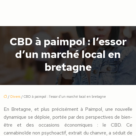
CBD à paimpol : l’essor
d’un marché local en
bretagne
/
Divers
/ CBD à paimpol : l’essor d’un marché local en bretagne
En Bretagne, et plus précisément à Paimpol, une nouvelle
dynamique se déploie, portée par des perspectives de bien-
être et des occasions économiques : le CBD. Ce
cannabinoïde non psychoactif, extrait du chanvre, a séduit de