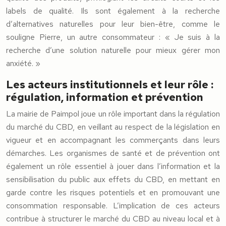
labels de qualité. Ils sont également à la recherche
d’alternatives naturelles pour leur bien-être, comme le
souligne Pierre, un autre consommateur : « Je suis à la
recherche d’une solution naturelle pour mieux gérer mon
anxiété. »
Les acteurs institutionnels et leur rôle :
régulation, information et prévention
La mairie de Paimpol joue un rôle important dans la régulation
du marché du CBD, en veillant au respect de la législation en
vigueur et en accompagnant les commerçants dans leurs
démarches. Les organismes de santé et de prévention ont
également un rôle essentiel à jouer dans l’information et la
sensibilisation du public aux effets du CBD, en mettant en
garde contre les risques potentiels et en promouvant une
consommation responsable. L’implication de ces acteurs
contribue à structurer le marché du CBD au niveau local et à