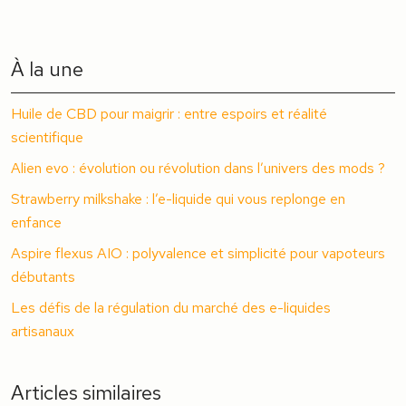
À la une
Huile de CBD pour maigrir : entre espoirs et réalité
scientifique
Alien evo : évolution ou révolution dans l’univers des mods ?
Strawberry milkshake : l’e-liquide qui vous replonge en
enfance
Aspire flexus AIO : polyvalence et simplicité pour vapoteurs
débutants
Les défis de la régulation du marché des e-liquides
artisanaux
Articles similaires