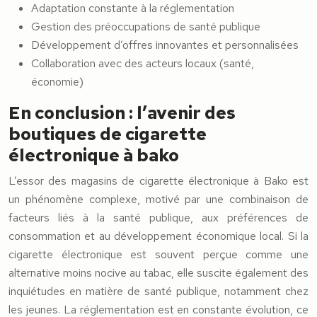
Adaptation constante à la réglementation
Gestion des préoccupations de santé publique
Développement d’offres innovantes et personnalisées
Collaboration avec des acteurs locaux (santé,
économie)
En conclusion : l’avenir des
boutiques de cigarette
électronique à bako
L’essor des magasins de cigarette électronique à Bako est
un phénomène complexe, motivé par une combinaison de
facteurs liés à la santé publique, aux préférences de
consommation et au développement économique local. Si la
cigarette électronique est souvent perçue comme une
alternative moins nocive au tabac, elle suscite également des
inquiétudes en matière de santé publique, notamment chez
les jeunes. La réglementation est en constante évolution, ce