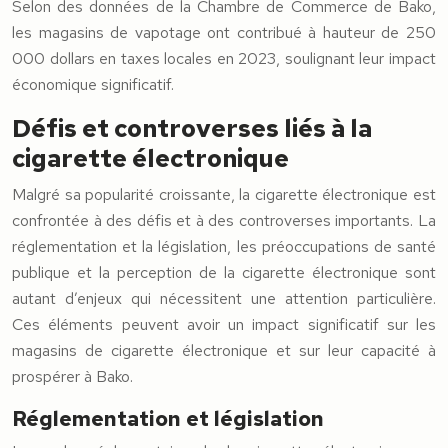
Selon des données de la Chambre de Commerce de Bako,
les magasins de vapotage ont contribué à hauteur de 250
000 dollars en taxes locales en 2023, soulignant leur impact
économique significatif.
Défis et controverses liés à la
cigarette électronique
Malgré sa popularité croissante, la cigarette électronique est
confrontée à des défis et à des controverses importants. La
réglementation et la législation, les préoccupations de santé
publique et la perception de la cigarette électronique sont
autant d’enjeux qui nécessitent une attention particulière.
Ces éléments peuvent avoir un impact significatif sur les
magasins de cigarette électronique et sur leur capacité à
prospérer à Bako.
Réglementation et législation