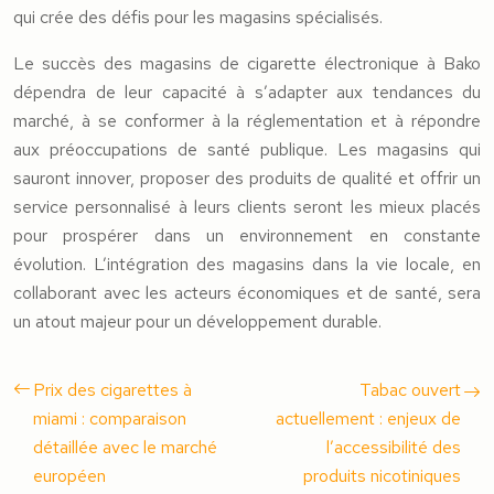
qui crée des défis pour les magasins spécialisés.
Le succès des magasins de cigarette électronique à Bako
dépendra de leur capacité à s’adapter aux tendances du
marché, à se conformer à la réglementation et à répondre
aux préoccupations de santé publique. Les magasins qui
sauront innover, proposer des produits de qualité et offrir un
service personnalisé à leurs clients seront les mieux placés
pour prospérer dans un environnement en constante
évolution. L’intégration des magasins dans la vie locale, en
collaborant avec les acteurs économiques et de santé, sera
un atout majeur pour un développement durable.
Prix des cigarettes à
Tabac ouvert
miami : comparaison
actuellement : enjeux de
détaillée avec le marché
l’accessibilité des
européen
produits nicotiniques