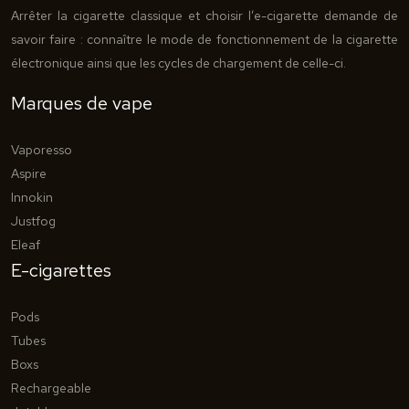
Arrêter la cigarette classique et choisir l’e-cigarette demande de
savoir faire : connaître le mode de fonctionnement de la cigarette
électronique ainsi que les cycles de chargement de celle-ci.
Marques de vape
Vaporesso
Aspire
Innokin
Justfog
Eleaf
E-cigarettes
Pods
Tubes
Boxs
Rechargeable