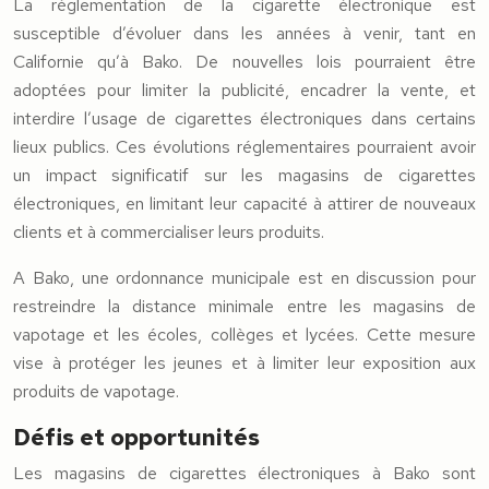
La réglementation de la cigarette électronique est
susceptible d’évoluer dans les années à venir, tant en
Californie qu’à Bako. De nouvelles lois pourraient être
adoptées pour limiter la publicité, encadrer la vente, et
interdire l’usage de cigarettes électroniques dans certains
lieux publics. Ces évolutions réglementaires pourraient avoir
un impact significatif sur les magasins de cigarettes
électroniques, en limitant leur capacité à attirer de nouveaux
clients et à commercialiser leurs produits.
A Bako, une ordonnance municipale est en discussion pour
restreindre la distance minimale entre les magasins de
vapotage et les écoles, collèges et lycées. Cette mesure
vise à protéger les jeunes et à limiter leur exposition aux
produits de vapotage.
Défis et opportunités
Les magasins de cigarettes électroniques à Bako sont