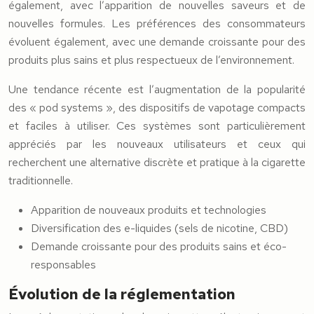
également, avec l’apparition de nouvelles saveurs et de
nouvelles formules. Les préférences des consommateurs
évoluent également, avec une demande croissante pour des
produits plus sains et plus respectueux de l’environnement.
Une tendance récente est l’augmentation de la popularité
des « pod systems », des dispositifs de vapotage compacts
et faciles à utiliser. Ces systèmes sont particulièrement
appréciés par les nouveaux utilisateurs et ceux qui
recherchent une alternative discrète et pratique à la cigarette
traditionnelle.
Apparition de nouveaux produits et technologies
Diversification des e-liquides (sels de nicotine, CBD)
Demande croissante pour des produits sains et éco-
responsables
Évolution de la réglementation