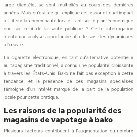
large clientèle, se sont multipliés au cours des dernières
années. Mais qu’est-ce qui explique cet essor et quel impact
a-t-il sur la communauté locale, tant sur le plan économique
que sur celui de la santé publique ? Cette interrogation
mérite une analyse approfondie afin de saisir les dynamiques
à l’œuvre.
La cigarette électronique, en tant qu’alternative potentielle
au tabagisme traditionnel, a connu une popularité croissante
à travers les États-Unis. Bako ne fait pas exception à cette
tendance, et la présence de ces magasins spécialisés
témoigne d’un intérêt marqué de la part de la population
locale pour cette pratique.
Les raisons de la popularité des
magasins de vapotage à bako
Plusieurs facteurs contribuent à l’augmentation du nombre