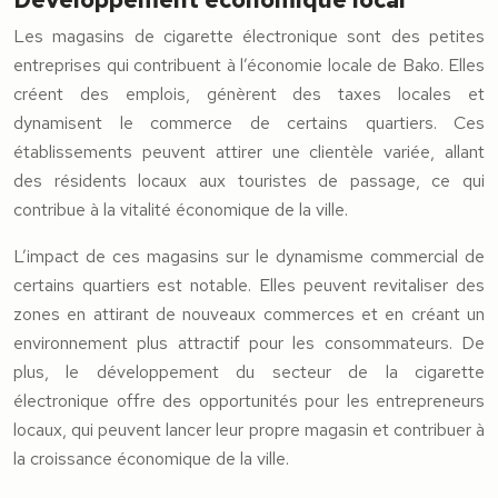
Les magasins de cigarette électronique sont des petites
entreprises qui contribuent à l’économie locale de Bako. Elles
créent des emplois, génèrent des taxes locales et
dynamisent le commerce de certains quartiers. Ces
établissements peuvent attirer une clientèle variée, allant
des résidents locaux aux touristes de passage, ce qui
contribue à la vitalité économique de la ville.
L’impact de ces magasins sur le dynamisme commercial de
certains quartiers est notable. Elles peuvent revitaliser des
zones en attirant de nouveaux commerces et en créant un
environnement plus attractif pour les consommateurs. De
plus, le développement du secteur de la cigarette
électronique offre des opportunités pour les entrepreneurs
locaux, qui peuvent lancer leur propre magasin et contribuer à
la croissance économique de la ville.