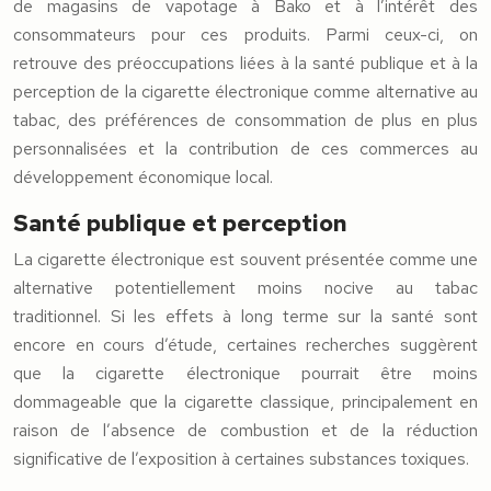
de magasins de vapotage à Bako et à l’intérêt des
consommateurs pour ces produits. Parmi ceux-ci, on
retrouve des préoccupations liées à la santé publique et à la
perception de la cigarette électronique comme alternative au
tabac, des préférences de consommation de plus en plus
personnalisées et la contribution de ces commerces au
développement économique local.
Santé publique et perception
La cigarette électronique est souvent présentée comme une
alternative potentiellement moins nocive au tabac
traditionnel. Si les effets à long terme sur la santé sont
encore en cours d’étude, certaines recherches suggèrent
que la cigarette électronique pourrait être moins
dommageable que la cigarette classique, principalement en
raison de l’absence de combustion et de la réduction
significative de l’exposition à certaines substances toxiques.