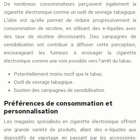
De nombreux consommateurs perçoivent également la
cigarette électronique comme un outil de sevrage tabagique.
L’idée est qu’elle permet de réduire progressivement la
consommation de nicotine, en utilisant des e-liquides avec
des taux de nicotine décroissants. Des campagnes de
sensibilisation ont contribué à diffuser cette perception,
encourageant les fumeurs à envisager la cigarette
électronique comme une voie possible vers l’arrêt du tabac.
Potentiellement moins nocif que le tabac.
Outil de sevrage tabagique.
Soutien des campagnes de sensibilisation.
Préférences de consommation et
personnalisation
Les magasins spécialisés en cigarette électronique offrent
une grande variété de produits, allant des e-liquides aux
dispositifs de vapotage en passant par les accessoires.