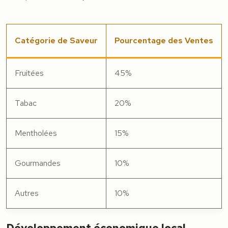
Catégorie de Saveur
Pourcentage des Ventes
Fruitées
45%
Tabac
20%
Mentholées
15%
Gourmandes
10%
Autres
10%
Développement économique local