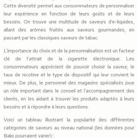
Cette diversité permet aux consommateurs de personnaliser
leur expérience en fonction de leurs goûts et de leurs
besoins. On trouve une multitude de saveurs d’e-liquides,
allant des arômes fruités aux saveurs gourmandes, en
passant par les classiques saveurs de tabac.
L’importance du choix et de la personnalisation est un facteur
clé de l’attrait de la cigarette électronique. Les
consommateurs apprécient de pouvoir choisir la saveur, le
taux de nicotine et le type de dispositif qui leur convient le
mieux. De plus, le personnel des magasins spécialisés joue
un rôle important dans le conseil et l’accompagnement des
clients, en les aidant à trouver les produits adaptés à leurs
besoins et à répondre à leurs questions.
Voici un tableau illustrant la popularité des différentes
catégories de saveurs au niveau national (les données pour
Bako pourraient varier) :