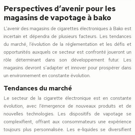
Perspectives d’avenir pour les
magasins de vapotage à bako
L’avenir des magasins de cigarettes électroniques à Bako est
incertain et dépendra de plusieurs facteurs. Les tendances
du marché, l’évolution de la réglementation et les défis et
opportunités auxquels ce secteur est confronté joueront un
rôle déterminant dans son développement futur. Les
magasins devront s’adapter et innover pour prospérer dans
un environnement en constante évolution.
Tendances du marché
Le secteur de la cigarette électronique est en constante
évolution, avec l’émergence de nouveaux produits et de
nouvelles technologies. Les dispositifs de vapotage se
complexifient, offrant aux consommateurs une expérience
toujours plus personnalisée. Les e-liquides se diversifient