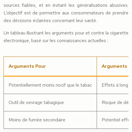
sources fiables, et en évitant les généralisations abusives.
L’objectif est de permettre aux consommateurs de prendre
des décisions éclairées concernant leur santé.
Un tableau illustrant les arguments pour et contre la cigarette
électronique, basé sur les connaissances actuelles :
Arguments Pour
Arguments C
Potentiellement moins nocif que le tabac
Effets à long 
Outil de sevrage tabagique
Risque de dépe
Moins de fumée secondaire
Potentiel effe