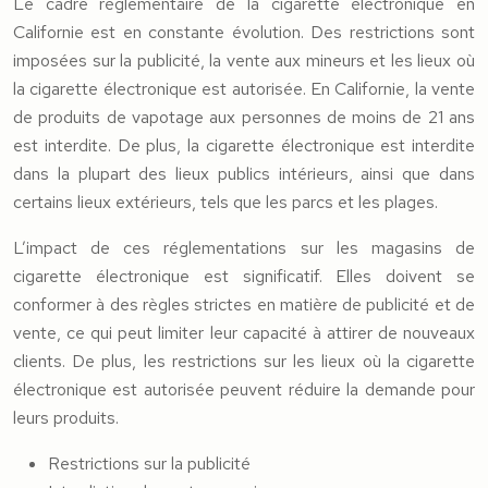
Le cadre réglementaire de la cigarette électronique en
Californie est en constante évolution. Des restrictions sont
imposées sur la publicité, la vente aux mineurs et les lieux où
la cigarette électronique est autorisée. En Californie, la vente
de produits de vapotage aux personnes de moins de 21 ans
est interdite. De plus, la cigarette électronique est interdite
dans la plupart des lieux publics intérieurs, ainsi que dans
certains lieux extérieurs, tels que les parcs et les plages.
L’impact de ces réglementations sur les magasins de
cigarette électronique est significatif. Elles doivent se
conformer à des règles strictes en matière de publicité et de
vente, ce qui peut limiter leur capacité à attirer de nouveaux
clients. De plus, les restrictions sur les lieux où la cigarette
électronique est autorisée peuvent réduire la demande pour
leurs produits.
Restrictions sur la publicité