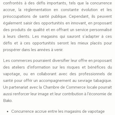
confrontés à des défis importants, tels que la concurrence
accrue, la réglementation en constante évolution et les
préoccupations de santé publique. Cependant, ils peuvent
également saisir des opportunités en innovant, en proposant
des produits de qualité et en offrant un service personnalisé
à leurs clients. Les magasins qui sauront s’adapter à ces
défis et à ces opportunités seront les mieux placés pour
prospérer dans les années à venir.
Les commerces pourraient diversifier leur offre en proposant
des ateliers d’information sur les risques et bénéfices du
vapotage, ou en collaborant avec des professionnels de
santé pour offrir un accompagnement au sevrage tabagique.
Un partenariat avec la Chambre de Commerce locale pourrait
aussi renforcer leur image et leur contribution à l’économie de
Bako.
Concurrence accrue entre les magasins de vapotage