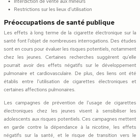
Interdiction de vente aux mineurs
Restrictions sur les lieux d’utilisation
Préoccupations de santé publique
Les effets à long terme de la cigarette électronique sur la
santé font l’objet de nombreuses interrogations. Des études
sont en cours pour évaluer les risques potentiels, notamment
chez les jeunes. Certaines recherches suggèrent qu’elle
pourrait avoir des effets négatifs sur le développement
pulmonaire et cardiovasculaire. De plus, des liens ont été
établis entre l’utilisation de cigarettes électroniques et
certaines affections pulmonaires.
Les campagnes de prévention de l’usage de cigarettes
électroniques chez les jeunes visent à sensibiliser les
adolescents aux risques potentiels. Ces campagnes mettent
en garde contre la dépendance à la nicotine, les effets
négatifs sur la santé, et le risque de transition vers le