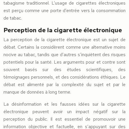
tabagisme traditionnel. L’usage de cigarettes électroniques
est perçu comme une porte d’entrée vers la consommation
de tabac.
Perception de la cigarette électronique
La perception de la cigarette électronique est un sujet de
débat. Certains la considèrent comme une alternative moins
nocive au tabac, tandis que d’autres s’inquiètent des risques
potentiels pour la santé. Les arguments pour et contre sont
souvent basés sur des études scientifiques, des
témoignages personnels, et des considérations éthiques. Le
débat est alimenté par la complexité du sujet et par le
manque de données à long terme.
La désinformation et les fausses idées sur la cigarette
électronique peuvent avoir un impact négatif sur la
perception du public. Il est essentiel de promouvoir une
information objective et factuelle, en s’appuyant sur des