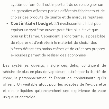
systèmes fermés. Il est important de se renseigner sur
les garanties offertes par les différents fabricants et de
choisir des produits de qualité et de marques réputées.
Coût initial et budget :
L’investissement initial pour
équiper un système ouvert peut être plus élevé que
pour un kit fermé. Cependant, à long terme, la possibilité
de réparer et d’entretenir le matériel, de choisir des
pièces détachées moins chères et de créer ses propres
e-liquides permet de réaliser des économies.
Les systèmes ouverts, malgré ces défis, continuent de
séduire de plus en plus de vapoteurs, attirés par la liberté de
choix, la personnalisation et l’esprit de communauté qu’ils
offrent. Un véritable atout pour les adeptes de l’e-cigarette
et des e-liquides qui recherchent une expérience de vape
unique et contrôlée.