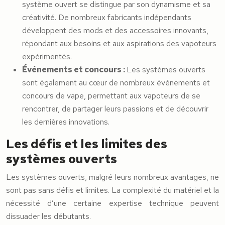
système ouvert se distingue par son dynamisme et sa
créativité. De nombreux fabricants indépendants
développent des mods et des accessoires innovants,
répondant aux besoins et aux aspirations des vapoteurs
expérimentés.
Événements et concours :
Les systèmes ouverts
sont également au cœur de nombreux événements et
concours de vape, permettant aux vapoteurs de se
rencontrer, de partager leurs passions et de découvrir
les dernières innovations.
Les défis et les limites des
systèmes ouverts
Les systèmes ouverts, malgré leurs nombreux avantages, ne
sont pas sans défis et limites. La complexité du matériel et la
nécessité d’une certaine expertise technique peuvent
dissuader les débutants.