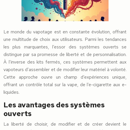
Le monde du vapotage est en constante évolution, offrant
une multitude de choix aux utilisateurs. Parmi les tendances
les plus marquantes, l’essor des systèmes ouverts se
distingue par sa promesse de liberté et de personnalisation.
À l’inverse des kits fermés, ces systèmes permettent aux
vapoteurs d’assembler et de modifier leur matériel à volonté.
Cette approche ouvre un champ d’expériences unique,
offrant un contrôle total sur la vape, de l’e-cigarette aux e-
liquides.
Les avantages des systèmes
ouverts
La liberté de choisir, de modifier et de créer devient le