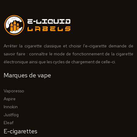
Arrêter la cigarette classique et choisir l’e-cigarette demande de
savoir faire : connaître le mode de fonctionnement de la cigarette
électronique ainsi que les cycles de chargement de celle-ci.
Marques de vape
Vaporesso
Aspire
Innokin
Justfog
Eleaf
E-cigarettes