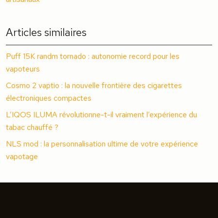
Articles similaires
Puff 15K randm tornado : autonomie record pour les
vapoteurs
Cosmo 2 vaptio : la nouvelle frontière des cigarettes
électroniques compactes
L’IQOS ILUMA révolutionne-t-il vraiment l’expérience du
tabac chauffé ?
NLS mod : la personnalisation ultime de votre expérience
vapotage