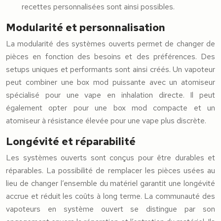
recettes personnalisées sont ainsi possibles.
Modularité et personnalisation
La modularité des systèmes ouverts permet de changer de
pièces en fonction des besoins et des préférences. Des
setups uniques et performants sont ainsi créés. Un vapoteur
peut combiner une box mod puissante avec un atomiseur
spécialisé pour une vape en inhalation directe. Il peut
également opter pour une box mod compacte et un
atomiseur à résistance élevée pour une vape plus discrète.
Longévité et réparabilité
Les systèmes ouverts sont conçus pour être durables et
réparables. La possibilité de remplacer les pièces usées au
lieu de changer l’ensemble du matériel garantit une longévité
accrue et réduit les coûts à long terme. La communauté des
vapoteurs en système ouvert se distingue par son