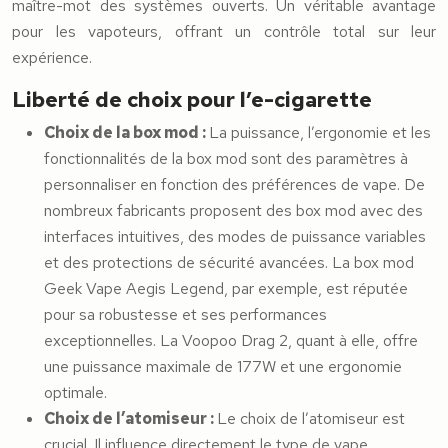
maître-mot des systèmes ouverts. Un véritable avantage
pour les vapoteurs, offrant un contrôle total sur leur
expérience.
Liberté de choix pour l’e-cigarette
Choix de la box mod :
La puissance, l’ergonomie et les
fonctionnalités de la box mod sont des paramètres à
personnaliser en fonction des préférences de vape. De
nombreux fabricants proposent des box mod avec des
interfaces intuitives, des modes de puissance variables
et des protections de sécurité avancées. La box mod
Geek Vape Aegis Legend, par exemple, est réputée
pour sa robustesse et ses performances
exceptionnelles. La Voopoo Drag 2, quant à elle, offre
une puissance maximale de 177W et une ergonomie
optimale.
Choix de l’atomiseur :
Le choix de l’atomiseur est
crucial. Il influence directement le type de vape,