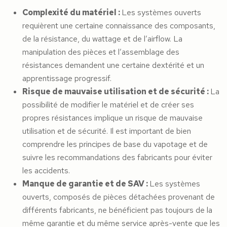
Complexité du matériel :
Les systèmes ouverts
requièrent une certaine connaissance des composants,
de la résistance, du wattage et de l’airflow. La
manipulation des pièces et l’assemblage des
résistances demandent une certaine dextérité et un
apprentissage progressif.
Risque de mauvaise utilisation et de sécurité :
La
possibilité de modifier le matériel et de créer ses
propres résistances implique un risque de mauvaise
utilisation et de sécurité. Il est important de bien
comprendre les principes de base du vapotage et de
suivre les recommandations des fabricants pour éviter
les accidents.
Manque de garantie et de SAV :
Les systèmes
ouverts, composés de pièces détachées provenant de
différents fabricants, ne bénéficient pas toujours de la
même garantie et du même service après-vente que les