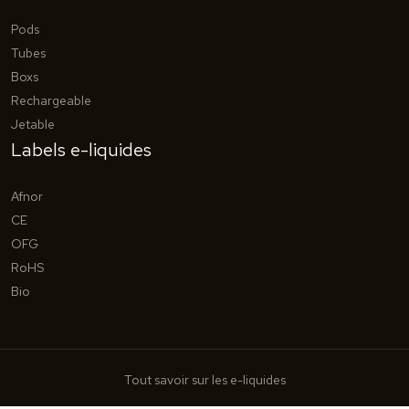
Pods
Tubes
Boxs
Rechargeable
Jetable
Labels e-liquides
Afnor
CE
OFG
RoHS
Bio
Tout savoir sur les e-liquides