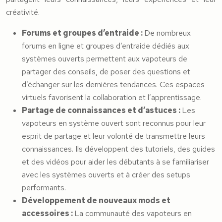
créativité.
Forums et groupes d’entraide :
De nombreux
forums en ligne et groupes d’entraide dédiés aux
systèmes ouverts permettent aux vapoteurs de
partager des conseils, de poser des questions et
d’échanger sur les dernières tendances. Ces espaces
virtuels favorisent la collaboration et l’apprentissage.
Partage de connaissances et d’astuces :
Les
vapoteurs en système ouvert sont reconnus pour leur
esprit de partage et leur volonté de transmettre leurs
connaissances. Ils développent des tutoriels, des guides
et des vidéos pour aider les débutants à se familiariser
avec les systèmes ouverts et à créer des setups
performants.
Développement de nouveaux mods et
accessoires :
La communauté des vapoteurs en