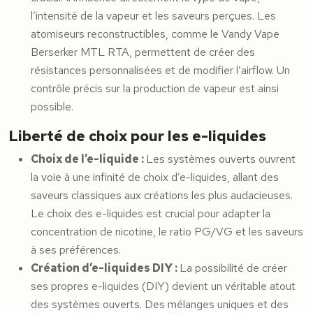
l’intensité de la vapeur et les saveurs perçues. Les
atomiseurs reconstructibles, comme le Vandy Vape
Berserker MTL RTA, permettent de créer des
résistances personnalisées et de modifier l’airflow. Un
contrôle précis sur la production de vapeur est ainsi
possible.
Liberté de choix pour les e-liquides
Choix de l’e-liquide :
Les systèmes ouverts ouvrent
la voie à une infinité de choix d’e-liquides, allant des
saveurs classiques aux créations les plus audacieuses.
Le choix des e-liquides est crucial pour adapter la
concentration de nicotine, le ratio PG/VG et les saveurs
à ses préférences.
Création d’e-liquides DIY :
La possibilité de créer
ses propres e-liquides (DIY) devient un véritable atout
des systèmes ouverts. Des mélanges uniques et des