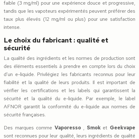
faible (3 mg/ml) pour une expérience douce et progressive,
tandis que les vapoteurs expérimentés peuvent préférer des
taux plus élevés (12 mg/ml ou plus) pour une satisfaction
intense.
Le choix du fabricant : qualité et
sécurité
La qualité des ingrédients et les normes de production sont
des éléments essentiels à prendre en compte lors du choix
d’un e-liquide. Privilégiez les fabricants reconnus pour leur
fiabilité et la qualité de leurs produits. Il est important de
vérifier les certifications et les labels qui garantissent la
sécurité et la qualité du e-liquide. Par exemple, le label
AFNOR garantit la conformité du e-liquide aux normes de
sécurité françaises.
Des marques comme
Vaporesso
,
Smok
et
Geekvape
sont reconnues pour leur qualité, leurs ingrédients de qualité