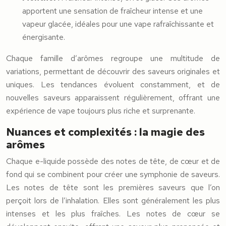
apportent une sensation de fraîcheur intense et une
vapeur glacée, idéales pour une vape rafraîchissante et
énergisante.
Chaque famille d’arômes regroupe une multitude de
variations, permettant de découvrir des saveurs originales et
uniques. Les tendances évoluent constamment, et de
nouvelles saveurs apparaissent régulièrement, offrant une
expérience de vape toujours plus riche et surprenante.
Nuances et complexités : la magie des
arômes
Chaque e-liquide possède des notes de tête, de cœur et de
fond qui se combinent pour créer une symphonie de saveurs.
Les notes de tête sont les premières saveurs que l’on
perçoit lors de l’inhalation. Elles sont généralement les plus
intenses et les plus fraîches. Les notes de cœur se