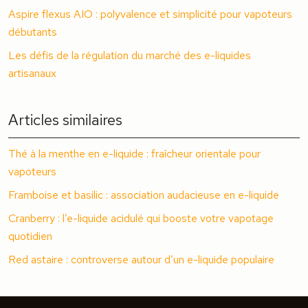
Aspire flexus AIO : polyvalence et simplicité pour vapoteurs
débutants
Les défis de la régulation du marché des e-liquides
artisanaux
Articles similaires
Thé à la menthe en e-liquide : fraîcheur orientale pour
vapoteurs
Framboise et basilic : association audacieuse en e-liquide
Cranberry : l’e-liquide acidulé qui booste votre vapotage
quotidien
Red astaire : controverse autour d’un e-liquide populaire