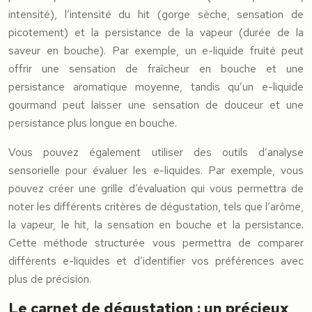
intensité), l’intensité du hit (gorge sèche, sensation de
picotement) et la persistance de la vapeur (durée de la
saveur en bouche). Par exemple, un e-liquide fruité peut
offrir une sensation de fraîcheur en bouche et une
persistance aromatique moyenne, tandis qu’un e-liquide
gourmand peut laisser une sensation de douceur et une
persistance plus longue en bouche.
Vous pouvez également utiliser des outils d’analyse
sensorielle pour évaluer les e-liquides. Par exemple, vous
pouvez créer une grille d’évaluation qui vous permettra de
noter les différents critères de dégustation, tels que l’arôme,
la vapeur, le hit, la sensation en bouche et la persistance.
Cette méthode structurée vous permettra de comparer
différents e-liquides et d’identifier vos préférences avec
plus de précision.
Le carnet de dégustation : un précieux