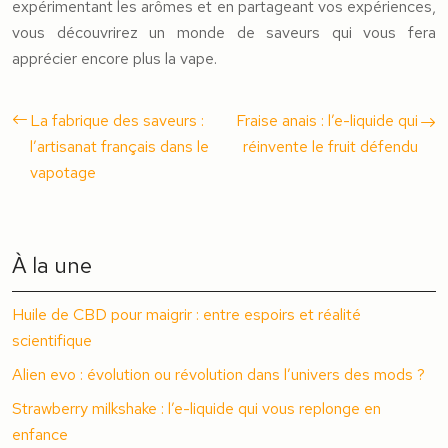
expérimentant les arômes et en partageant vos expériences,
vous découvrirez un monde de saveurs qui vous fera
apprécier encore plus la vape.
La fabrique des saveurs :
Fraise anais : l’e-liquide qui
l’artisanat français dans le
réinvente le fruit défendu
vapotage
À la une
Huile de CBD pour maigrir : entre espoirs et réalité
scientifique
Alien evo : évolution ou révolution dans l’univers des mods ?
Strawberry milkshake : l’e-liquide qui vous replonge en
enfance