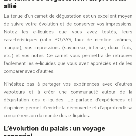
allié
La tenue d’un carnet de dégustation est un excellent moyen
de suivre votre évolution et de conserver vos impressions.
Notez les e-liquides que vous avez testés, leurs
caractéristiques (ratio PG/VG, taux de nicotine, arômes,
marque), vos impressions (savoureux, intense, doux, frais,
etc.) et vos notes. Ce carnet vous permettra de retrouver
facilement les e-liquides que vous avez appréciés et de les
comparer avec d’autres.
N’hésitez pas à partager vos expériences avec d’autres
vapoteurs et à créer une communauté autour de la
dégustation des e-liquides. Le partage d’expériences et
d’opinions permet d’enrichir la découverte et d’approfondir sa
compréhension du monde des e-liquides.
L’évolution du palais : un voyage
sensoriel