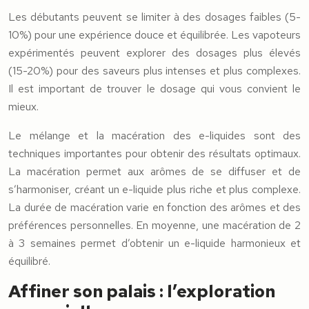
Les débutants peuvent se limiter à des dosages faibles (5-
10%) pour une expérience douce et équilibrée. Les vapoteurs
expérimentés peuvent explorer des dosages plus élevés
(15-20%) pour des saveurs plus intenses et plus complexes.
Il est important de trouver le dosage qui vous convient le
mieux.
Le mélange et la macération des e-liquides sont des
techniques importantes pour obtenir des résultats optimaux.
La macération permet aux arômes de se diffuser et de
s’harmoniser, créant un e-liquide plus riche et plus complexe.
La durée de macération varie en fonction des arômes et des
préférences personnelles. En moyenne, une macération de 2
à 3 semaines permet d’obtenir un e-liquide harmonieux et
équilibré.
Affiner son palais : l’exploration