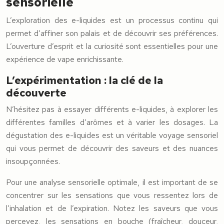
sensorielle
L’exploration des e-liquides est un processus continu qui
permet d’affiner son palais et de découvrir ses préférences.
L’ouverture d’esprit et la curiosité sont essentielles pour une
expérience de vape enrichissante.
L’expérimentation : la clé de la
découverte
N’hésitez pas à essayer différents e-liquides, à explorer les
différentes familles d’arômes et à varier les dosages. La
dégustation des e-liquides est un véritable voyage sensoriel
qui vous permet de découvrir des saveurs et des nuances
insoupçonnées.
Pour une analyse sensorielle optimale, il est important de se
concentrer sur les sensations que vous ressentez lors de
l’inhalation et de l’expiration. Notez les saveurs que vous
percevez, les sensations en bouche (fraîcheur, douceur,