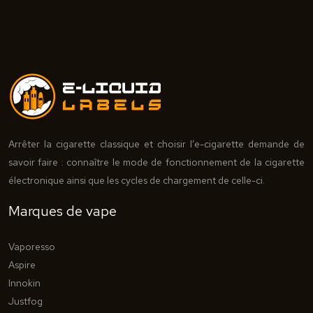
Arrêter la cigarette classique et choisir l’e-cigarette demande de
savoir faire : connaître le mode de fonctionnement de la cigarette
électronique ainsi que les cycles de chargement de celle-ci.
Marques de vape
Vaporesso
Aspire
Innokin
Justfog