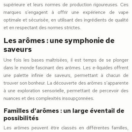
supérieure et leurs normes de production rigoureuses. Ces
marques s’engagent à offrir une expérience de vape
optimale et sécurisée, en utilisant des ingrédients de qualité
et en respectant des normes strictes.
Les arômes : une symphonie de
saveurs
Une fois les bases maîtrisées, il est temps de se plonger
dans le monde fascinant des arômes. Les e-liquides offrent
une palette infinie de saveurs, permettant à chacun de
trouver son bonheur. La découverte des arômes s’apparente
à une exploration sensorielle, permettant de percevoir des
nuances et des complexités insoupçonnées.
Familles d’arômes : un large éventail de
possibilités
Les arômes peuvent être classés en différentes familles,