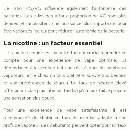
Le ratio PG/VG influence également l’autonomie des
batteries. Les e-liquides à forte proportion de VG sont plus
denses et nécessitent une puissance plus importante pour
être vaporisés, ce qui peut réduire l’autonomie de la batterie.
La nicotine : un facteur essentiel
Le taux de nicotine est un autre facteur crucial à prendre en
compte pour une expérience de vape optimale. La
dépendance à la nicotine est une réalité pour de nombreux
vapoteurs, et le choix du taux doit être adapté aux besoins
et aux préférences de chacun. Un taux de nicotine élevé
offre un « kick » plus intense, tandis qu’un taux faible procure
une sensation plus douce.
Pour une expérience de vape satisfaisante, il est
recommandé de choisir un taux de nicotine adapté à son
profil de vapoteur. Les débutants peuvent opter pour un taux