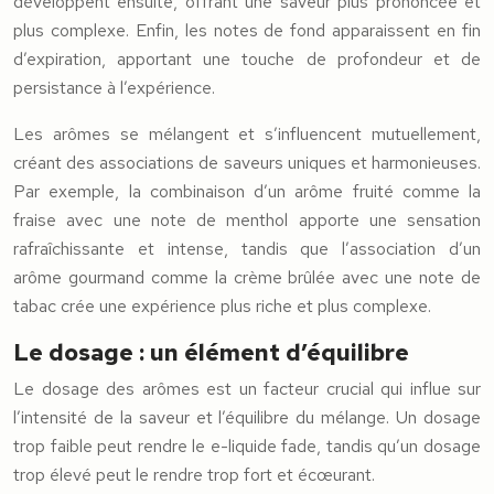
développent ensuite, offrant une saveur plus prononcée et
plus complexe. Enfin, les notes de fond apparaissent en fin
d’expiration, apportant une touche de profondeur et de
persistance à l’expérience.
Les arômes se mélangent et s’influencent mutuellement,
créant des associations de saveurs uniques et harmonieuses.
Par exemple, la combinaison d’un arôme fruité comme la
fraise avec une note de menthol apporte une sensation
rafraîchissante et intense, tandis que l’association d’un
arôme gourmand comme la crème brûlée avec une note de
tabac crée une expérience plus riche et plus complexe.
Le dosage : un élément d’équilibre
Le dosage des arômes est un facteur crucial qui influe sur
l’intensité de la saveur et l’équilibre du mélange. Un dosage
trop faible peut rendre le e-liquide fade, tandis qu’un dosage
trop élevé peut le rendre trop fort et écœurant.