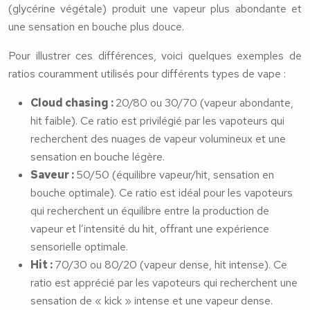
(glycérine végétale) produit une vapeur plus abondante et
une sensation en bouche plus douce.
Pour illustrer ces différences, voici quelques exemples de
ratios couramment utilisés pour différents types de vape :
Cloud chasing :
20/80 ou 30/70 (vapeur abondante,
hit faible). Ce ratio est privilégié par les vapoteurs qui
recherchent des nuages de vapeur volumineux et une
sensation en bouche légère.
Saveur :
50/50 (équilibre vapeur/hit, sensation en
bouche optimale). Ce ratio est idéal pour les vapoteurs
qui recherchent un équilibre entre la production de
vapeur et l’intensité du hit, offrant une expérience
sensorielle optimale.
Hit :
70/30 ou 80/20 (vapeur dense, hit intense). Ce
ratio est apprécié par les vapoteurs qui recherchent une
sensation de « kick » intense et une vapeur dense.