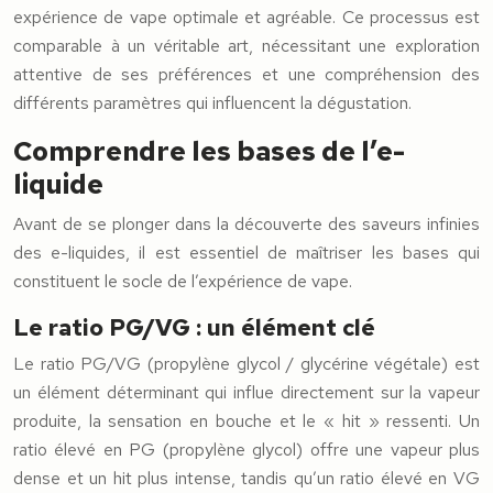
expérience de vape optimale et agréable. Ce processus est
comparable à un véritable art, nécessitant une exploration
attentive de ses préférences et une compréhension des
différents paramètres qui influencent la dégustation.
Comprendre les bases de l’e-
liquide
Avant de se plonger dans la découverte des saveurs infinies
des e-liquides, il est essentiel de maîtriser les bases qui
constituent le socle de l’expérience de vape.
Le ratio PG/VG : un élément clé
Le ratio PG/VG (propylène glycol / glycérine végétale) est
un élément déterminant qui influe directement sur la vapeur
produite, la sensation en bouche et le « hit » ressenti. Un
ratio élevé en PG (propylène glycol) offre une vapeur plus
dense et un hit plus intense, tandis qu’un ratio élevé en VG