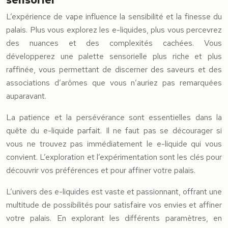
L’expérience de vape influence la sensibilité et la finesse du
palais. Plus vous explorez les e-liquides, plus vous percevrez
des nuances et des complexités cachées. Vous
développerez une palette sensorielle plus riche et plus
raffinée, vous permettant de discerner des saveurs et des
associations d’arômes que vous n’auriez pas remarquées
auparavant.
La patience et la persévérance sont essentielles dans la
quête du e-liquide parfait. Il ne faut pas se décourager si
vous ne trouvez pas immédiatement le e-liquide qui vous
convient. L’exploration et l’expérimentation sont les clés pour
découvrir vos préférences et pour affiner votre palais.
L’univers des e-liquides est vaste et passionnant, offrant une
multitude de possibilités pour satisfaire vos envies et affiner
votre palais. En explorant les différents paramètres, en