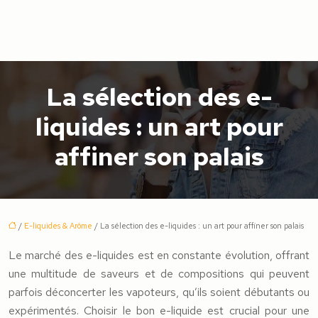
La sélection des e-
liquides : un art pour
affiner son palais
/
E-liquides & Arôme
/ La sélection des e-liquides : un art pour affiner son palais
Le marché des e-liquides est en constante évolution, offrant
une multitude de saveurs et de compositions qui peuvent
parfois déconcerter les vapoteurs, qu’ils soient débutants ou
expérimentés. Choisir le bon e-liquide est crucial pour une