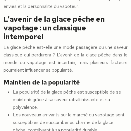
envies et la personnalité du vapoteur.
L’avenir de la glace pêche en
vapotage : un classique
intemporel
La glace pêche est-elle une mode passagère ou une saveur
classique qui perdurera ? L’avenir de la glace pêche dans le
monde du vapotage est incertain, mais plusieurs facteurs
pourraient influencer sa popularité.
Maintien de la popularité
La popularité de la glace pêche est susceptible de se
maintenir grâce à sa saveur rafraîchissante et sa
polyvalence.
Les nouveaux arrivants sur le marché du vapotage sont
susceptibles de succomber au charme de la glace
pêche, contribuant à sa popularité durable.