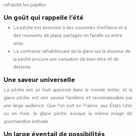
rafraîchit les papilles.
Un goût qui rappelle l’été
La pêche est associée à des souvenirs d’enfance et à
des moments de plaisir partagés en famille ou entre
amis.
Le contraste rafraîchissant de la glace sur la douceur de
la pêche procure une sensation de bien-être et de
détente.
Une saveur universelle
La pêche est un fruit apprécié dans le monde entier, et la
glace pêche est une saveur familière et reconnaissable par
une large audience. Que l’on soit en France, aux États-Unis
ou en Asie, la glace pêche évoque la même image de
gourmandise estivale.
Un large éventail de possibilités