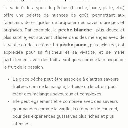
La variété des types de pêches (blanche, jaune, plate, etc.)
offre une palette de nuances de goût, permettant aux
fabricants de e-liquides de proposer des saveurs uniques et
originales. Par exemple, la
pêche blanche
, plus douce et
plus subtile, est souvent utilisée dans des mélanges avec de
la vanille ou de la crème. La
pêche jaune
, plus acidulée, est
appréciée pour sa fraîcheur et sa vivacité, et se marie
parfaitement avec des fruits exotiques comme la mangue ou
le fruit de la passion.
La glace pêche peut être associée à d’autres saveurs
fruitées comme la mangue, la fraise ou le citron, pour
créer des mélanges savoureux et complexes.
Elle peut également être combinée avec des saveurs
gourmandes comme la vanille, la crème ou le caramel,
pour des expériences gustatives plus riches et plus
intenses.