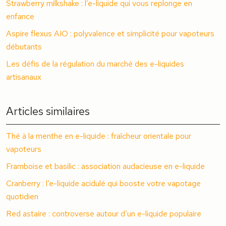
Strawberry milkshake : l’e-liquide qui vous replonge en
enfance
Aspire flexus AIO : polyvalence et simplicité pour vapoteurs
débutants
Les défis de la régulation du marché des e-liquides
artisanaux
Articles similaires
Thé à la menthe en e-liquide : fraîcheur orientale pour
vapoteurs
Framboise et basilic : association audacieuse en e-liquide
Cranberry : l’e-liquide acidulé qui booste votre vapotage
quotidien
Red astaire : controverse autour d’un e-liquide populaire