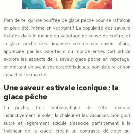
Rien de tel qu’une bouffée de glace pêche pour se rafraîchir
en plein été, même en vapotant ! La popularité des saveurs
fruitées dans le monde du vapotage ne cesse de croître, et
la glace pêche s’est imposée comme une saveur phare,
appréciée par les vapoteurs du monde entier. Cet article
explore les aspects de la saveur glace pêche en vapotage,
en mettant en avant ses caractéristiques, son histoire et son
impact sur le marché.
Une saveur estivale iconique : la
glace pêche
La pêche, fruit emblématique de l’été, évoque
instinctivement le soleil, la chaleur et les vacances. Son goût
sucré et légèrement acidulé s’associe parfaitement à la
fraîcheur de la glace, créant un contraste délicieux qui