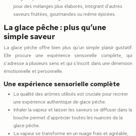
pour des mélanges plus élaborés, intégrant d’autres
saveurs fruitées, gourmandes ou même épicées.
La glace pêche : plus qu’une
simple saveur
La glace pêche offre bien plus qu’un simple plaisir gustatif.
Elle procure une expérience sensorielle complète, qui
s’adresse à plusieurs sens et qui s’inscrit dans une dimension
émotionnelle et personnelle.
Une expérience sensorielle complète
La qualité des arômes utilisés est cruciale pour recréer
une expérience authentique de glace pêche.
Inhaler la vapeur et laisser les saveurs se diffuser dans la
bouche permet d’apprécier toutes les nuances de la
glace pêche.
La vapeur se transforme en un nuage frais et agréable,