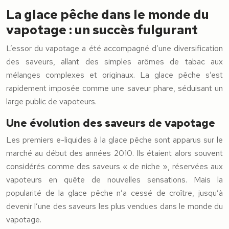
La glace pêche dans le monde du
vapotage : un succès fulgurant
L’essor du vapotage a été accompagné d’une diversification
des saveurs, allant des simples arômes de tabac aux
mélanges complexes et originaux. La glace pêche s’est
rapidement imposée comme une saveur phare, séduisant un
large public de vapoteurs.
Une évolution des saveurs de vapotage
Les premiers e-liquides à la glace pêche sont apparus sur le
marché au début des années 2010. Ils étaient alors souvent
considérés comme des saveurs « de niche », réservées aux
vapoteurs en quête de nouvelles sensations. Mais la
popularité de la glace pêche n’a cessé de croître, jusqu’à
devenir l’une des saveurs les plus vendues dans le monde du
vapotage.