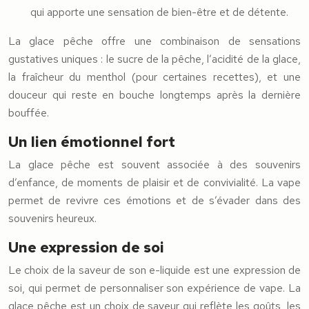
qui apporte une sensation de bien-être et de détente.
La glace pêche offre une combinaison de sensations
gustatives uniques : le sucre de la pêche, l’acidité de la glace,
la fraîcheur du menthol (pour certaines recettes), et une
douceur qui reste en bouche longtemps après la dernière
bouffée.
Un lien émotionnel fort
La glace pêche est souvent associée à des souvenirs
d’enfance, de moments de plaisir et de convivialité. La vape
permet de revivre ces émotions et de s’évader dans des
souvenirs heureux.
Une expression de soi
Le choix de la saveur de son e-liquide est une expression de
soi, qui permet de personnaliser son expérience de vape. La
glace pêche est un choix de saveur qui reflète les goûts, les