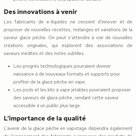
Des innovations à venir
Les fabricants de e-liquides ne cessent d’innover et de
proposer de nouvelles recettes, mélanges et variations de la
saveur glace pêche. On peut s’attendre à voir de nouvelles
créations originales, qui explorent des associations de
saveurs inédites et des notes subtiles.
Les progrès technologiques pourraient donner
naissance à de nouveaux formats et supports pour
profiter de la glace pêche en vape.
Les pods et les kits à vape jetables pourraient proposer
des saveurs de glace pêche, rendant cette saveur
accessible à un public plus large.
L’importance de la qualité
L’avenir de la glace pêche en vapotage dépendra également