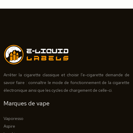
Arrêter la cigarette classique et choisir l’e-cigarette demande de
savoir faire : connaître le mode de fonctionnement de la cigarette
électronique ainsi que les cycles de chargement de celle-ci.
Marques de vape
Vaporesso
Aspire