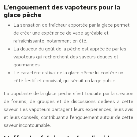
L’engouement des vapoteurs pour la
glace pêche
La sensation de fraîcheur apportée par la glace permet
de créer une expérience de vape agréable et
rafraîchissante, notamment en été.
La douceur du goût de la pêche est appréciée par les
vapoteurs qui recherchent des saveurs douces et
gourmandes.
Le caractère estival de la glace pêche lui confère un
côté festif et convivial, qui séduit un large public.
La popularité de la glace pêche s’est traduite par la création
de forums, de groupes et de discussions dédiées à cette
saveur. Les vapoteurs partagent leurs expériences, leurs avis
et leurs conseils, contribuant à l’engouement autour de cette
saveur incontournable.