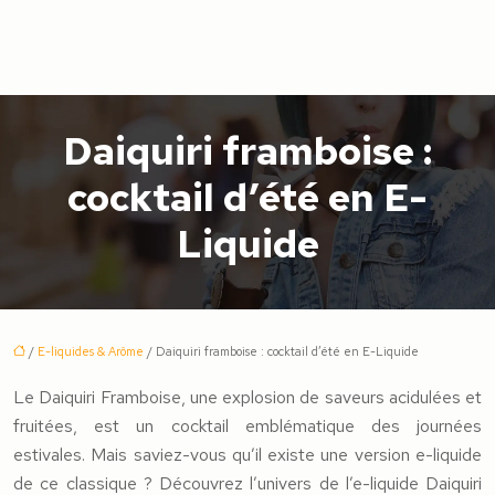
Daiquiri framboise :
cocktail d’été en E-
Liquide
/
E-liquides & Arôme
/ Daiquiri framboise : cocktail d’été en E-Liquide
Le Daiquiri Framboise, une explosion de saveurs acidulées et
fruitées, est un cocktail emblématique des journées
estivales. Mais saviez-vous qu’il existe une version e-liquide
de ce classique ? Découvrez l’univers de l’e-liquide Daiquiri