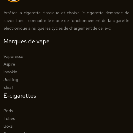
Arrêter la cigarette classique et choisir l’e-cigarette demande de
savoir faire : connaître le mode de fonctionnement de la cigarette
électronique ainsi que les cycles de chargement de celle-ci.
Marques de vape
Vaporesso
Aspire
Innokin
Justfog
Eleaf
E-cigarettes
Pods
Tubes
Boxs