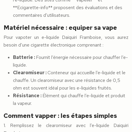
**Ecigarette-info** proposent des évaluations et des
commentaires d’utilisateurs.
Matériel nécessaire : equiper sa vape
Pour vapoter un e-liquide Daiquiri Framboise, vous aurez
besoin d’une cigarette électronique comprenant :
Batterie :
Fournit l’énergie nécessaire pour chauffer l’e-
liquide.
Clearomiseur :
Conteneur qui accueille l’e-liquide et le
chauffe. Un clearomiseur avec une résistance de 0,5
ohm est souvent idéal pour les e-liquides fruités.
Résistance :
Élément qui chauffe l’e-liquide et produit
la vapeur.
Comment vapper : les étapes simples
1. Remplissez le clearomiseur avec l’e-liquide Daiquiri