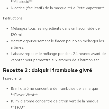
**Alfaliquid**
Nicotine (facultatif) de la marque **Le Petit Vapoteur**
Instructions :
Mélangez tous les ingrédients dans un flacon vide de
120 ml.
Agitez vigoureusement le flacon pour bien mélanger les
arômes.
Laissez reposer le mélange pendant 24 heures avant de
vapoter pour permettre aux arômes de s’harmoniser.
Recette 2 : daiquiri framboise givré
Ingrédients :
15 ml d’arôme concentré de framboise de la marque
**Flavor West**
10 ml d’arôme concentré de citron vert de la marque
**TPA**