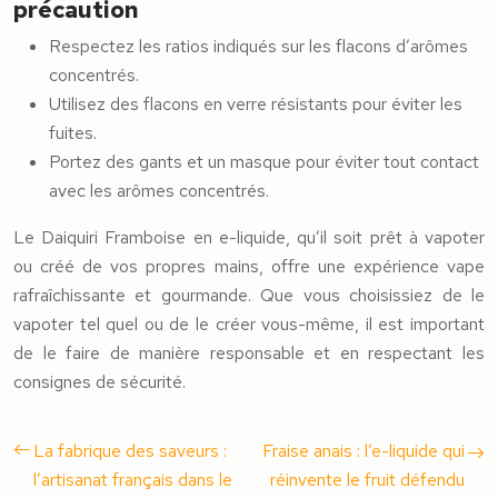
précaution
Respectez les ratios indiqués sur les flacons d’arômes
concentrés.
Utilisez des flacons en verre résistants pour éviter les
fuites.
Portez des gants et un masque pour éviter tout contact
avec les arômes concentrés.
Le Daiquiri Framboise en e-liquide, qu’il soit prêt à vapoter
ou créé de vos propres mains, offre une expérience vape
rafraîchissante et gourmande. Que vous choisissiez de le
vapoter tel quel ou de le créer vous-même, il est important
de le faire de manière responsable et en respectant les
consignes de sécurité.
La fabrique des saveurs :
Fraise anais : l’e-liquide qui
l’artisanat français dans le
réinvente le fruit défendu