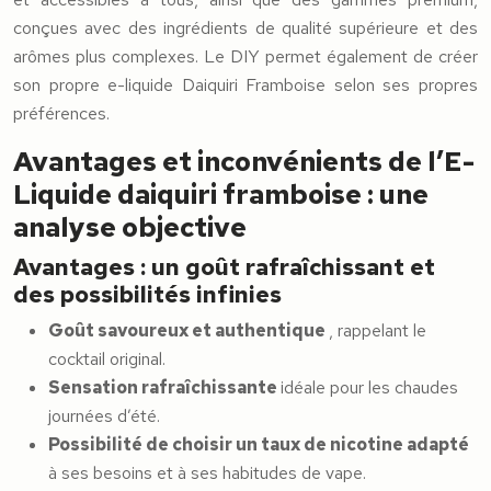
conçues avec des ingrédients de qualité supérieure et des
arômes plus complexes. Le DIY permet également de créer
son propre e-liquide Daiquiri Framboise selon ses propres
préférences.
Avantages et inconvénients de l’E-
Liquide daiquiri framboise : une
analyse objective
Avantages : un goût rafraîchissant et
des possibilités infinies
Goût savoureux et authentique
, rappelant le
cocktail original.
Sensation rafraîchissante
idéale pour les chaudes
journées d’été.
Possibilité de choisir un taux de nicotine adapté
à ses besoins et à ses habitudes de vape.