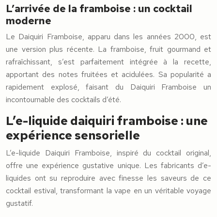
L’arrivée de la framboise : un cocktail
moderne
Le Daiquiri Framboise, apparu dans les années 2000, est
une version plus récente. La framboise, fruit gourmand et
rafraîchissant, s’est parfaitement intégrée à la recette,
apportant des notes fruitées et acidulées. Sa popularité a
rapidement explosé, faisant du Daiquiri Framboise un
incontournable des cocktails d’été.
L’e-liquide daiquiri framboise : une
expérience sensorielle
L’e-liquide Daiquiri Framboise, inspiré du cocktail original,
offre une expérience gustative unique. Les fabricants d’e-
liquides ont su reproduire avec finesse les saveurs de ce
cocktail estival, transformant la vape en un véritable voyage
gustatif.