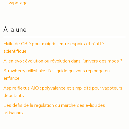
vapotage
À la une
Huile de CBD pour maigrir : entre espoirs et réalité
scientifique
Alien evo : évolution ou révolution dans l’univers des mods ?
Strawberry milkshake : l’e-liquide qui vous replonge en
enfance
Aspire flexus AIO : polyvalence et simplicité pour vapoteurs
débutants
Les défis de la régulation du marché des e-liquides
artisanaux