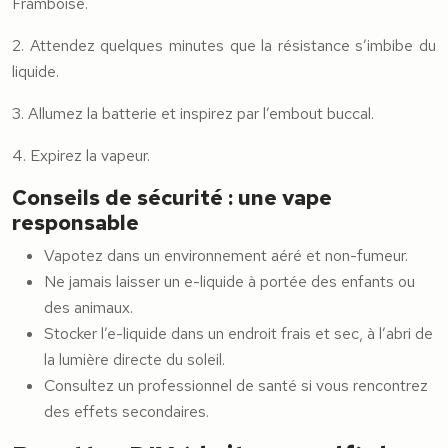
Framboise.
2. Attendez quelques minutes que la résistance s’imbibe du
liquide.
3. Allumez la batterie et inspirez par l’embout buccal.
4. Expirez la vapeur.
Conseils de sécurité : une vape
responsable
Vapotez dans un environnement aéré et non-fumeur.
Ne jamais laisser un e-liquide à portée des enfants ou
des animaux.
Stocker l’e-liquide dans un endroit frais et sec, à l’abri de
la lumière directe du soleil.
Consultez un professionnel de santé si vous rencontrez
des effets secondaires.