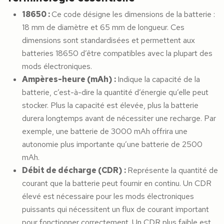
18650 :
Ce code désigne les dimensions de la batterie :
18 mm de diamètre et 65 mm de longueur. Ces
dimensions sont standardisées et permettent aux
batteries 18650 d’être compatibles avec la plupart des
mods électroniques.
Ampères-heure (mAh) :
Indique la capacité de la
batterie, c’est-à-dire la quantité d’énergie qu’elle peut
stocker. Plus la capacité est élevée, plus la batterie
durera longtemps avant de nécessiter une recharge. Par
exemple, une batterie de 3000 mAh offrira une
autonomie plus importante qu’une batterie de 2500
mAh.
Débit de décharge (CDR) :
Représente la quantité de
courant que la batterie peut fournir en continu. Un CDR
élevé est nécessaire pour les mods électroniques
puissants qui nécessitent un flux de courant important
pour fonctionner correctement. Un CDR plus faible est