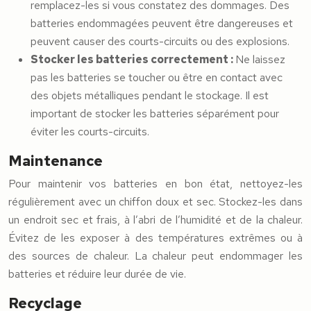
remplacez-les si vous constatez des dommages. Des
batteries endommagées peuvent être dangereuses et
peuvent causer des courts-circuits ou des explosions.
Stocker les batteries correctement :
Ne laissez
pas les batteries se toucher ou être en contact avec
des objets métalliques pendant le stockage. Il est
important de stocker les batteries séparément pour
éviter les courts-circuits.
Maintenance
Pour maintenir vos batteries en bon état, nettoyez-les
régulièrement avec un chiffon doux et sec. Stockez-les dans
un endroit sec et frais, à l’abri de l’humidité et de la chaleur.
Évitez de les exposer à des températures extrêmes ou à
des sources de chaleur. La chaleur peut endommager les
batteries et réduire leur durée de vie.
Recyclage