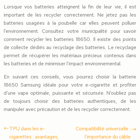
Lorsque vos batteries atteignent la fin de leur vie, il est
important de les recycler correctement. Ne jetez pas les
batteries usagées à la poubelle car elles peuvent polluer
l’environnement. Consultez votre municipalité pour savoir
comment recycler les batteries 18650. Il existe des points
de collecte dédiés au recyclage des batteries. Le recyclage
permet de récupérer les matériaux précieux contenus dans
les batteries et de minimiser l’impact environnemental.
En suivant ces conseils, vous pourrez choisir la batterie
18650 Samsung idéale pour votre e-cigarette et profiter
d’une vape optimale, puissante et sécurisée. N’oubliez pas
de toujours choisir des batteries authentiques, de les
manipuler avec précaution et de les recycler correctement.
TPU dans les e-
Compatibilité universelle :
cigarettes : avantages,
l’importance du câble