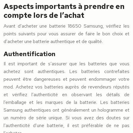
Aspects importants à prendre en
compte lors de l’achat
Avant d’acheter une batterie 18650 Samsung, vérifiez les
points suivants pour vous assurer de faire le bon choix et
d’acheter une batterie authentique et de qualité.
Authentification
Il est important de s’assurer que les batteries que vous
achetez sont authentiques. Les batteries contrefaites
peuvent être dangereuses et peuvent endommager votre
mod. Achetez vos batteries auprès de revendeurs réputés
et vérifiez l’authenticité en observant les détails de
l’emballage et les marques de la batterie. Les batteries
Samsung authentiques ont généralement un hologramme et
un numéro de série unique. Si vous avez des doutes sur
l’authenticité d’une batterie, il est préférable de ne pas