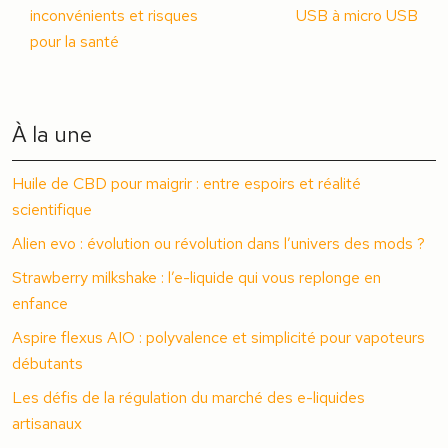
inconvénients et risques
USB à micro USB
pour la santé
À la une
Huile de CBD pour maigrir : entre espoirs et réalité
scientifique
Alien evo : évolution ou révolution dans l’univers des mods ?
Strawberry milkshake : l’e-liquide qui vous replonge en
enfance
Aspire flexus AIO : polyvalence et simplicité pour vapoteurs
débutants
Les défis de la régulation du marché des e-liquides
artisanaux