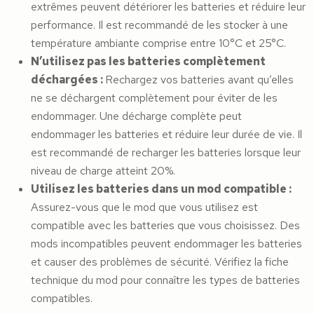
extrêmes peuvent détériorer les batteries et réduire leur
performance. Il est recommandé de les stocker à une
température ambiante comprise entre 10°C et 25°C.
N’utilisez pas les batteries complètement
déchargées :
Rechargez vos batteries avant qu’elles
ne se déchargent complètement pour éviter de les
endommager. Une décharge complète peut
endommager les batteries et réduire leur durée de vie. Il
est recommandé de recharger les batteries lorsque leur
niveau de charge atteint 20%.
Utilisez les batteries dans un mod compatible :
Assurez-vous que le mod que vous utilisez est
compatible avec les batteries que vous choisissez. Des
mods incompatibles peuvent endommager les batteries
et causer des problèmes de sécurité. Vérifiez la fiche
technique du mod pour connaître les types de batteries
compatibles.