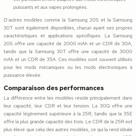
puissants et aux vapes prolongées.
D’autres modèles comme la Samsung 20S et la Samsung
30T sont également disponibles, chacun ayant ses propres
caractéristiques et applications spécifiques. La Samsung
20S offre une capacité de 2000 mAh et un CDR de 30A,
tandis que la Samsung 30T offre une capacité de 3000
mAh et un CDR de 35A. Ces modèles sont souvent utilisés
pour les mods mécaniques ou les mods électroniques à
puissance élevée.
Comparaison des performances
La différence entre les modèles réside principalement dans
leur capacité, leur CDR et leur tension. La 30Q offre une
capacité légèrement supérieure à la 25R, tandis que la 35E
offre la plus grande capacité des trois. Le CDR de la 25R est
plus élevé que celui des autres modèles, ce qui la rend idéale