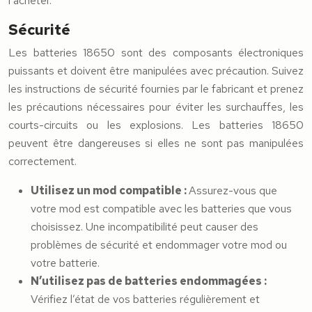
l’acheter.
Sécurité
Les batteries 18650 sont des composants électroniques
puissants et doivent être manipulées avec précaution. Suivez
les instructions de sécurité fournies par le fabricant et prenez
les précautions nécessaires pour éviter les surchauffes, les
courts-circuits ou les explosions. Les batteries 18650
peuvent être dangereuses si elles ne sont pas manipulées
correctement.
Utilisez un mod compatible :
Assurez-vous que
votre mod est compatible avec les batteries que vous
choisissez. Une incompatibilité peut causer des
problèmes de sécurité et endommager votre mod ou
votre batterie.
N’utilisez pas de batteries endommagées :
Vérifiez l’état de vos batteries régulièrement et