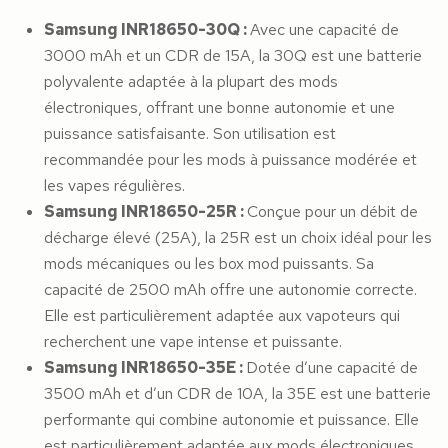
Samsung INR18650-30Q :
Avec une capacité de
3000 mAh et un CDR de 15A, la 30Q est une batterie
polyvalente adaptée à la plupart des mods
électroniques, offrant une bonne autonomie et une
puissance satisfaisante. Son utilisation est
recommandée pour les mods à puissance modérée et
les vapes régulières.
Samsung INR18650-25R :
Conçue pour un débit de
décharge élevé (25A), la 25R est un choix idéal pour les
mods mécaniques ou les box mod puissants. Sa
capacité de 2500 mAh offre une autonomie correcte.
Elle est particulièrement adaptée aux vapoteurs qui
recherchent une vape intense et puissante.
Samsung INR18650-35E :
Dotée d’une capacité de
3500 mAh et d’un CDR de 10A, la 35E est une batterie
performante qui combine autonomie et puissance. Elle
est particulièrement adaptée aux mods électroniques