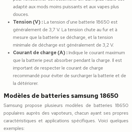
adapté aux mods moins puissants et aux vapes plus
douces.
Tension (V) :
La tension d’une batterie 18650 est
généralement de 3,7 V. La tension chute au fur et à
mesure que la batterie se décharge, et la tension
minimale de décharge est généralement de 3,2 V.
Courant de charge (A) :
Indique le courant maximum
que la batterie peut absorber pendant la charge. Il est
important de respecter le courant de charge
recommandé pour éviter de surcharger la batterie et de
la détériorer.
Modèles de batteries samsung 18650
Samsung propose plusieurs modèles de batteries 18650
populaires auprès des vapoteurs, chacun ayant ses propres
caractéristiques et applications spécifiques. Voici quelques
exemples: