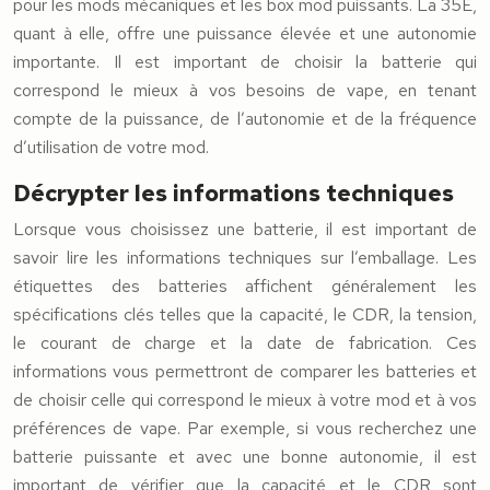
pour les mods mécaniques et les box mod puissants. La 35E,
quant à elle, offre une puissance élevée et une autonomie
importante. Il est important de choisir la batterie qui
correspond le mieux à vos besoins de vape, en tenant
compte de la puissance, de l’autonomie et de la fréquence
d’utilisation de votre mod.
Décrypter les informations techniques
Lorsque vous choisissez une batterie, il est important de
savoir lire les informations techniques sur l’emballage. Les
étiquettes des batteries affichent généralement les
spécifications clés telles que la capacité, le CDR, la tension,
le courant de charge et la date de fabrication. Ces
informations vous permettront de comparer les batteries et
de choisir celle qui correspond le mieux à votre mod et à vos
préférences de vape. Par exemple, si vous recherchez une
batterie puissante et avec une bonne autonomie, il est
important de vérifier que la capacité et le CDR sont