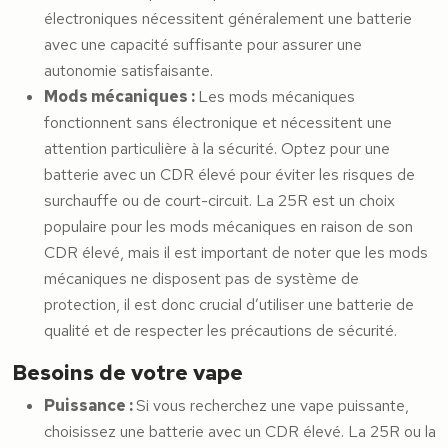
électroniques nécessitent généralement une batterie
avec une capacité suffisante pour assurer une
autonomie satisfaisante.
Mods mécaniques :
Les mods mécaniques
fonctionnent sans électronique et nécessitent une
attention particulière à la sécurité. Optez pour une
batterie avec un CDR élevé pour éviter les risques de
surchauffe ou de court-circuit. La 25R est un choix
populaire pour les mods mécaniques en raison de son
CDR élevé, mais il est important de noter que les mods
mécaniques ne disposent pas de système de
protection, il est donc crucial d’utiliser une batterie de
qualité et de respecter les précautions de sécurité.
Besoins de votre vape
Puissance :
Si vous recherchez une vape puissante,
choisissez une batterie avec un CDR élevé. La 25R ou la