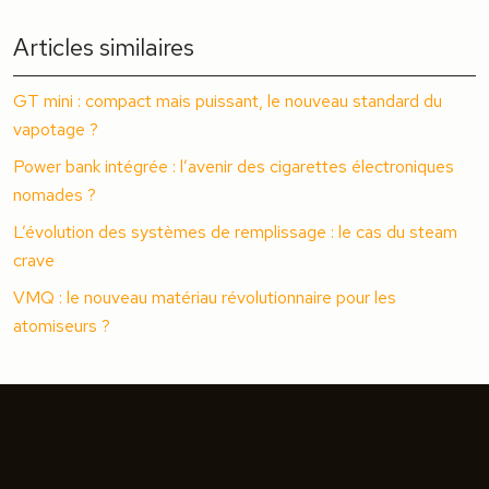
Articles similaires
GT mini : compact mais puissant, le nouveau standard du
vapotage ?
Power bank intégrée : l’avenir des cigarettes électroniques
nomades ?
L’évolution des systèmes de remplissage : le cas du steam
crave
VMQ : le nouveau matériau révolutionnaire pour les
atomiseurs ?