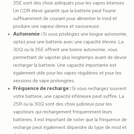
35E sont des choix adéquats pour les vapes intenses.
Un CDR élevé garantit que la batterie peut fournir
suffisamment de courant pour alimenter le mod et
produire une vapeur dense et savoureuse.
Autonomie :
Si vous privilégiez une longue autonomie,
optez pour une batterie avec une capacité élevée. La
30Q ou la 35E offrent une bonne autonomie, vous
permettant de vapoter plus longtemps avant de devoir
recharger la batterie. Une capacité importante est
également utile pour les vapes régulières et pour les
sessions de vape prolongées.
Fréquence de recharge :
Si vous rechargez souvent
votre batterie, une capacité inférieure peut suffire. La
25R ou la 30Q sont des choix judicieux pour les
vapoteurs qui rechargement fréquemment leurs
batteries. Il est important de noter que la fréquence de
recharge peut également dépendre du type de mod et