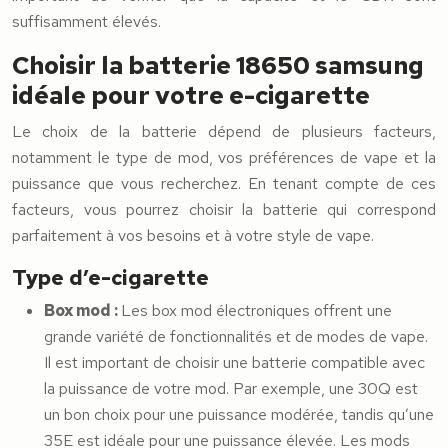
suffisamment élevés.
Choisir la batterie 18650 samsung
idéale pour votre e-cigarette
Le choix de la batterie dépend de plusieurs facteurs,
notamment le type de mod, vos préférences de vape et la
puissance que vous recherchez. En tenant compte de ces
facteurs, vous pourrez choisir la batterie qui correspond
parfaitement à vos besoins et à votre style de vape.
Type d’e-cigarette
Box mod :
Les box mod électroniques offrent une
grande variété de fonctionnalités et de modes de vape.
Il est important de choisir une batterie compatible avec
la puissance de votre mod. Par exemple, une 30Q est
un bon choix pour une puissance modérée, tandis qu’une
35E est idéale pour une puissance élevée. Les mods