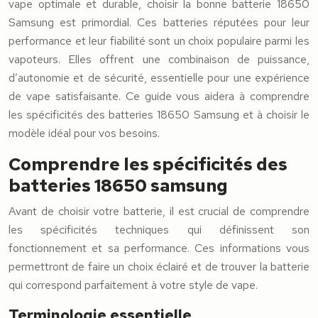
vape optimale et durable, choisir la bonne batterie 18650
Samsung est primordial. Ces batteries réputées pour leur
performance et leur fiabilité sont un choix populaire parmi les
vapoteurs. Elles offrent une combinaison de puissance,
d’autonomie et de sécurité, essentielle pour une expérience
de vape satisfaisante. Ce guide vous aidera à comprendre
les spécificités des batteries 18650 Samsung et à choisir le
modèle idéal pour vos besoins.
Comprendre les spécificités des
batteries 18650 samsung
Avant de choisir votre batterie, il est crucial de comprendre
les spécificités techniques qui définissent son
fonctionnement et sa performance. Ces informations vous
permettront de faire un choix éclairé et de trouver la batterie
qui correspond parfaitement à votre style de vape.
Terminologie essentielle