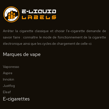
Arrêter la cigarette classique et choisir l’e-cigarette demande de
savoir faire : connaître le mode de fonctionnement de la cigarette
électronique ainsi que les cycles de chargement de celle-ci.
Marques de vape
Vaporesso
Aspire
Innokin
Justfog
Eleaf
E-cigarettes