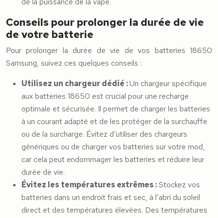
de la puissance de la vape.
Conseils pour prolonger la durée de vie
de votre batterie
Pour prolonger la durée de vie de vos batteries 18650
Samsung, suivez ces quelques conseils :
Utilisez un chargeur dédié :
Un chargeur spécifique
aux batteries 18650 est crucial pour une recharge
optimale et sécurisée. Il permet de charger les batteries
à un courant adapté et de les protéger de la surchauffe
ou de la surcharge. Évitez d’utiliser des chargeurs
génériques ou de charger vos batteries sur votre mod,
car cela peut endommager les batteries et réduire leur
durée de vie.
Évitez les températures extrêmes :
Stockez vos
batteries dans un endroit frais et sec, à l’abri du soleil
direct et des températures élevées. Des températures