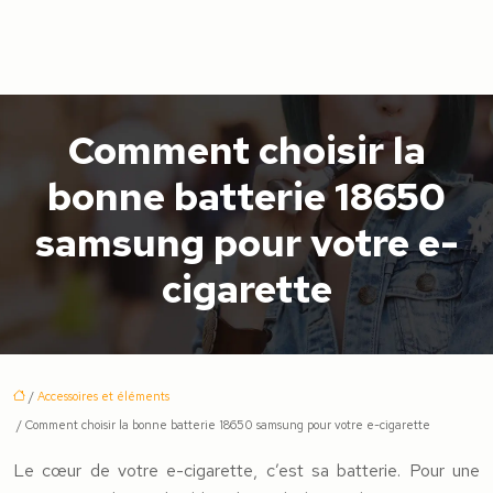
Comment choisir la
bonne batterie 18650
samsung pour votre e-
cigarette
/
Accessoires et éléments
/ Comment choisir la bonne batterie 18650 samsung pour votre e-cigarette
Le cœur de votre e-cigarette, c’est sa batterie. Pour une