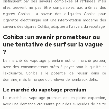
distinguent par des saveurs complexes et raffinées, mais
elles peuvent ne pas être comparables aux arômes des
cigares Cohiba. La saveur des e-liquides Cohiba pour
cigarette électronique est une interprétation moderne des
saveurs des cigares Cohiba, adaptée à l’univers du vapotage.
Cohiba : un avenir prometteur ou
une tentative de surf sur la vague
?
Le marché du vapotage premium est un marché porteur,
avec des consommateurs prêts à payer pour la qualité et
l’exclusivité. Cohiba a le potentiel de réussir dans ce
domaine, mais la marque doit relever de nombreux défis.
Le marché du vapotage premium
Le marché du vapotage premium est en pleine expansion,
avec une demande croissante pour des e-liquides de haute