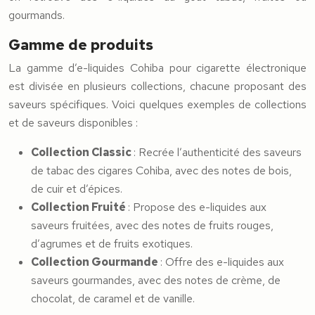
gourmands.
Gamme de produits
La gamme d’e-liquides Cohiba pour cigarette électronique
est divisée en plusieurs collections, chacune proposant des
saveurs spécifiques. Voici quelques exemples de collections
et de saveurs disponibles :
Collection Classic
: Recrée l’authenticité des saveurs
de tabac des cigares Cohiba, avec des notes de bois,
de cuir et d’épices.
Collection Fruité
: Propose des e-liquides aux
saveurs fruitées, avec des notes de fruits rouges,
d’agrumes et de fruits exotiques.
Collection Gourmande
: Offre des e-liquides aux
saveurs gourmandes, avec des notes de crème, de
chocolat, de caramel et de vanille.