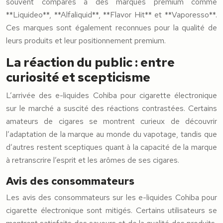
souvent comparés à des marques premium comme
**Liquideo**, **Alfaliquid**, **Flavor Hit** et **Vaporesso**.
Ces marques sont également reconnues pour la qualité de
leurs produits et leur positionnement premium.
La réaction du public : entre
curiosité et scepticisme
L’arrivée des e-liquides Cohiba pour cigarette électronique
sur le marché a suscité des réactions contrastées. Certains
amateurs de cigares se montrent curieux de découvrir
l’adaptation de la marque au monde du vapotage, tandis que
d’autres restent sceptiques quant à la capacité de la marque
à retranscrire l’esprit et les arômes de ses cigares.
Avis des consommateurs
Les avis des consommateurs sur les e-liquides Cohiba pour
cigarette électronique sont mitigés. Certains utilisateurs se