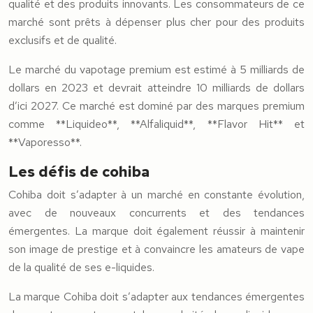
qualité et des produits innovants. Les consommateurs de ce
marché sont prêts à dépenser plus cher pour des produits
exclusifs et de qualité.
Le marché du vapotage premium est estimé à 5 milliards de
dollars en 2023 et devrait atteindre 10 milliards de dollars
d’ici 2027. Ce marché est dominé par des marques premium
comme **Liquideo**, **Alfaliquid**, **Flavor Hit** et
**Vaporesso**.
Les défis de cohiba
Cohiba doit s’adapter à un marché en constante évolution,
avec de nouveaux concurrents et des tendances
émergentes. La marque doit également réussir à maintenir
son image de prestige et à convaincre les amateurs de vape
de la qualité de ses e-liquides.
La marque Cohiba doit s’adapter aux tendances émergentes