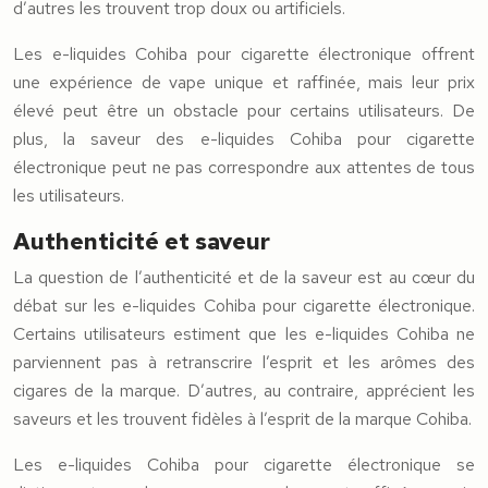
d’autres les trouvent trop doux ou artificiels.
Les e-liquides Cohiba pour cigarette électronique offrent
une expérience de vape unique et raffinée, mais leur prix
élevé peut être un obstacle pour certains utilisateurs. De
plus, la saveur des e-liquides Cohiba pour cigarette
électronique peut ne pas correspondre aux attentes de tous
les utilisateurs.
Authenticité et saveur
La question de l’authenticité et de la saveur est au cœur du
débat sur les e-liquides Cohiba pour cigarette électronique.
Certains utilisateurs estiment que les e-liquides Cohiba ne
parviennent pas à retranscrire l’esprit et les arômes des
cigares de la marque. D’autres, au contraire, apprécient les
saveurs et les trouvent fidèles à l’esprit de la marque Cohiba.
Les e-liquides Cohiba pour cigarette électronique se