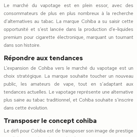
Le marché du vapotage est en plein essor, avec des
consommateurs de plus en plus nombreux à la recherche
d’alternatives au tabac. La marque Cohiba a su saisir cette
opportunité et s’est lancée dans la production d’e-liquides
premium pour cigarette électronique, marquant un tournant
dans son histoire.
Répondre aux tendances
L’expansion de Cohiba vers le marché du vapotage est un
choix stratégique. La marque souhaite toucher un nouveau
public, les amateurs de vape, tout en s’adaptant aux
tendances actuelles. Le vapotage représente une alternative
plus saine au tabac traditionnel, et Cohiba souhaite s’inscrire
dans cette évolution.
Transposer le concept cohiba
Le défi pour Cohiba est de transposer son image de prestige