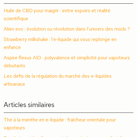
Huile de CBD pour maigrir : entre espoirs et réalité
scientifique
Alien evo : évolution ou révolution dans l’univers des mods ?
Strawberry milkshake : l’e-liquide qui vous replonge en
enfance
Aspire flexus AIO : polyvalence et simplicité pour vapoteurs
débutants
Les défis de la régulation du marché des e-liquides
artisanaux
Articles similaires
Thé à la menthe en e-liquide : fraîcheur orientale pour
vapoteurs