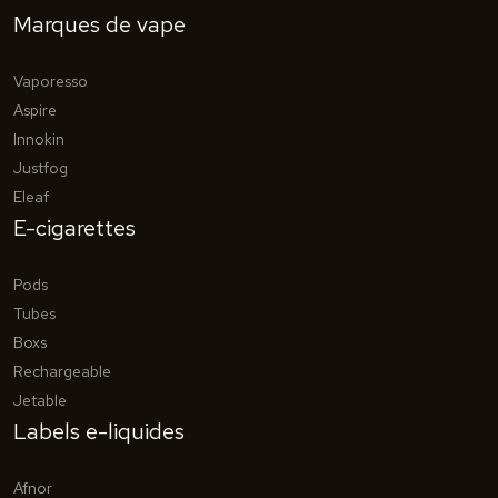
Marques de vape
Vaporesso
Aspire
Innokin
Justfog
Eleaf
E-cigarettes
Pods
Tubes
Boxs
Rechargeable
Jetable
Labels e-liquides
Afnor