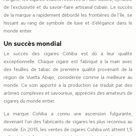
de l’exclusivité et du savoir-faire artisanal cubain. Le succès
de la marque a rapidement débordé les frontières de l’île, se
hissant au rang de symbole de luxe et d’élégance dans le
monde entier.
Un succès mondial
Le succès des cigares Cohiba est dû à leur qualité
exceptionnelle. Chaque cigare est fabriqué à la main avec
des feuilles de tabac de première qualité provenant de la
région de Vuelta Abajo, considérée comme la meilleure au
monde. Ce soin apporté à la production se traduit par des
arômes complexes et savoureux, appréciés des amateurs de
cigares du monde entier.
La marque Cohiba a connu une ascension fulgurante,
devenant l’un des fabricants de cigares les plus reconnus au
monde. En 2015, les ventes de cigares Cohiba ont atteint 1,5