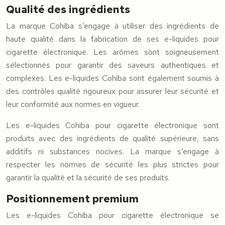
Qualité des ingrédients
La marque Cohiba s’engage à utiliser des ingrédients de
haute qualité dans la fabrication de ses e-liquides pour
cigarette électronique. Les arômes sont soigneusement
sélectionnés pour garantir des saveurs authentiques et
complexes. Les e-liquides Cohiba sont également soumis à
des contrôles qualité rigoureux pour assurer leur sécurité et
leur conformité aux normes en vigueur.
Les e-liquides Cohiba pour cigarette électronique sont
produits avec des ingrédients de qualité supérieure, sans
additifs ni substances nocives. La marque s’engage à
respecter les normes de sécurité les plus strictes pour
garantir la qualité et la sécurité de ses produits.
Positionnement premium
Les e-liquides Cohiba pour cigarette électronique se