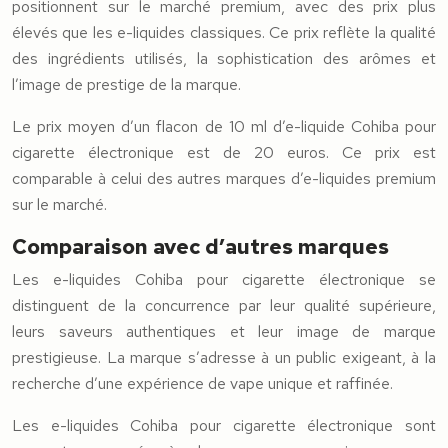
positionnent sur le marché premium, avec des prix plus
élevés que les e-liquides classiques. Ce prix reflète la qualité
des ingrédients utilisés, la sophistication des arômes et
l’image de prestige de la marque.
Le prix moyen d’un flacon de 10 ml d’e-liquide Cohiba pour
cigarette électronique est de 20 euros. Ce prix est
comparable à celui des autres marques d’e-liquides premium
sur le marché.
Comparaison avec d’autres marques
Les e-liquides Cohiba pour cigarette électronique se
distinguent de la concurrence par leur qualité supérieure,
leurs saveurs authentiques et leur image de marque
prestigieuse. La marque s’adresse à un public exigeant, à la
recherche d’une expérience de vape unique et raffinée.
Les e-liquides Cohiba pour cigarette électronique sont