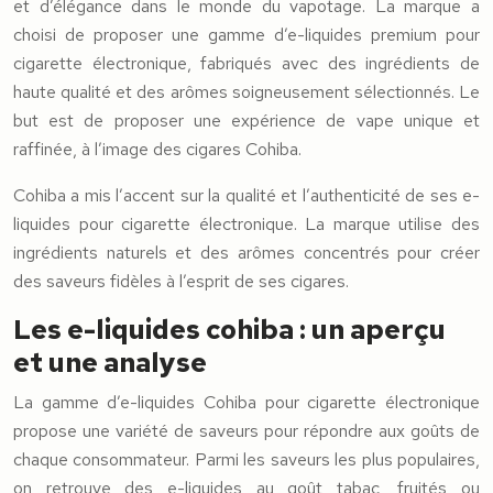
et d’élégance dans le monde du vapotage. La marque a
choisi de proposer une gamme d’e-liquides premium pour
cigarette électronique, fabriqués avec des ingrédients de
haute qualité et des arômes soigneusement sélectionnés. Le
but est de proposer une expérience de vape unique et
raffinée, à l’image des cigares Cohiba.
Cohiba a mis l’accent sur la qualité et l’authenticité de ses e-
liquides pour cigarette électronique. La marque utilise des
ingrédients naturels et des arômes concentrés pour créer
des saveurs fidèles à l’esprit de ses cigares.
Les e-liquides cohiba : un aperçu
et une analyse
La gamme d’e-liquides Cohiba pour cigarette électronique
propose une variété de saveurs pour répondre aux goûts de
chaque consommateur. Parmi les saveurs les plus populaires,
on retrouve des e-liquides au goût tabac, fruités ou