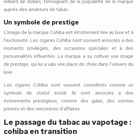
milliard de dollars, témoignant de la popularité de la marque
auprès des amateurs de tabac.
Un symbole de prestige
L’image de la marque Cohiba est étroitement liée au luxe et à
l’exclusivité. Les cigares Cohiba sont souvent associés à des
moments privilégiés, des occasions spéciales et à des
personnalités influentes. La marque a su cultiver une image
de prestige, qui lui a valu une place de choix dans l’univers du
luxe.
Les cigares Cohiba sont souvent considérés comme un
symbole de statut social. Ils sont associés à des
événements prestigieux, comme des galas, des soirées
privées et des rencontres d’affaires.
Le passage du tabac au vapotage :
cohiba en transition