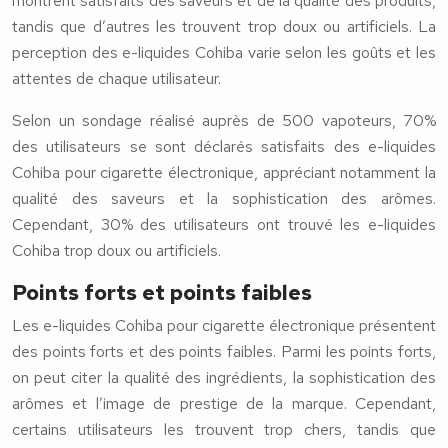
montrent satisfaits des saveurs et de la qualité des produits,
tandis que d’autres les trouvent trop doux ou artificiels. La
perception des e-liquides Cohiba varie selon les goûts et les
attentes de chaque utilisateur.
Selon un sondage réalisé auprès de 500 vapoteurs, 70%
des utilisateurs se sont déclarés satisfaits des e-liquides
Cohiba pour cigarette électronique, appréciant notamment la
qualité des saveurs et la sophistication des arômes.
Cependant, 30% des utilisateurs ont trouvé les e-liquides
Cohiba trop doux ou artificiels.
Points forts et points faibles
Les e-liquides Cohiba pour cigarette électronique présentent
des points forts et des points faibles. Parmi les points forts,
on peut citer la qualité des ingrédients, la sophistication des
arômes et l’image de prestige de la marque. Cependant,
certains utilisateurs les trouvent trop chers, tandis que