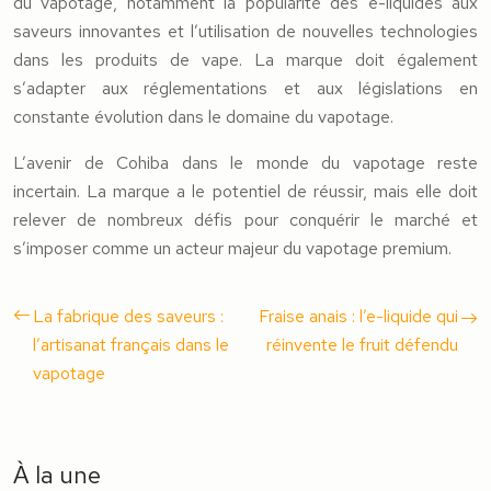
du vapotage, notamment la popularité des e-liquides aux
saveurs innovantes et l’utilisation de nouvelles technologies
dans les produits de vape. La marque doit également
s’adapter aux réglementations et aux législations en
constante évolution dans le domaine du vapotage.
L’avenir de Cohiba dans le monde du vapotage reste
incertain. La marque a le potentiel de réussir, mais elle doit
relever de nombreux défis pour conquérir le marché et
s’imposer comme un acteur majeur du vapotage premium.
La fabrique des saveurs :
Fraise anais : l’e-liquide qui
l’artisanat français dans le
réinvente le fruit défendu
vapotage
À la une