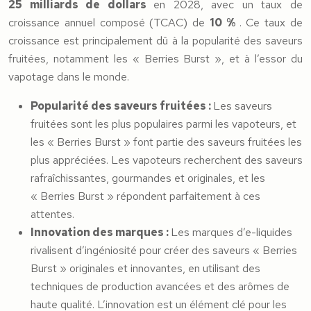
25 milliards de dollars
en 2028, avec un taux de
croissance annuel composé (TCAC) de
10 %
. Ce taux de
croissance est principalement dû à la popularité des saveurs
fruitées, notamment les « Berries Burst », et à l’essor du
vapotage dans le monde.
Popularité des saveurs fruitées :
Les saveurs
fruitées sont les plus populaires parmi les vapoteurs, et
les « Berries Burst » font partie des saveurs fruitées les
plus appréciées. Les vapoteurs recherchent des saveurs
rafraîchissantes, gourmandes et originales, et les
« Berries Burst » répondent parfaitement à ces
attentes.
Innovation des marques :
Les marques d’e-liquides
rivalisent d’ingéniosité pour créer des saveurs « Berries
Burst » originales et innovantes, en utilisant des
techniques de production avancées et des arômes de
haute qualité. L’innovation est un élément clé pour les