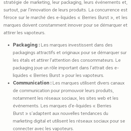
stratégie de marketing, leur packaging, leurs événements et,
surtout, par l’innovation de leurs produits. La concurrence est
féroce sur le marché des e-liquides « Berries Burst », et les
marques doivent constamment innover pour se démarquer et
attirer les vapoteurs.
Packaging :
Les marques investissent dans des
packagings attractifs et originaux pour se démarquer sur
les étals et attirer l’attention des consommateurs. Le
packaging joue un rôle important dans l’attrait des e-
liquides « Berries Burst » pour les vapoteurs.
Communication :
Les marques utilisent divers canaux
de communication pour promouvoir leurs produits,
notamment les réseaux sociaux, les sites web et les
événements. Les marques d’e-liquides « Berries
Burst » s’adaptent aux nouvelles tendances du
marketing digital et utilisent les réseaux sociaux pour se
connecter avec les vapoteurs.