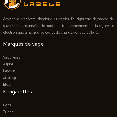
Arrêter la cigarette classique et choisir l’e-cigarette demande de
savoir faire : connaître le mode de fonctionnement de la cigarette
électronique ainsi que les cycles de chargement de celle-ci.
Marques de vape
Vaporesso
Aspire
Innokin
Justfog
Eleaf
E-cigarettes
Pods
Tubes