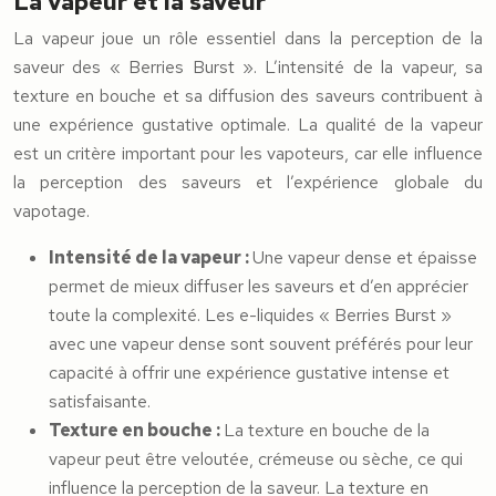
La vapeur et la saveur
La vapeur joue un rôle essentiel dans la perception de la
saveur des « Berries Burst ». L’intensité de la vapeur, sa
texture en bouche et sa diffusion des saveurs contribuent à
une expérience gustative optimale. La qualité de la vapeur
est un critère important pour les vapoteurs, car elle influence
la perception des saveurs et l’expérience globale du
vapotage.
Intensité de la vapeur :
Une vapeur dense et épaisse
permet de mieux diffuser les saveurs et d’en apprécier
toute la complexité. Les e-liquides « Berries Burst »
avec une vapeur dense sont souvent préférés pour leur
capacité à offrir une expérience gustative intense et
satisfaisante.
Texture en bouche :
La texture en bouche de la
vapeur peut être veloutée, crémeuse ou sèche, ce qui
influence la perception de la saveur. La texture en