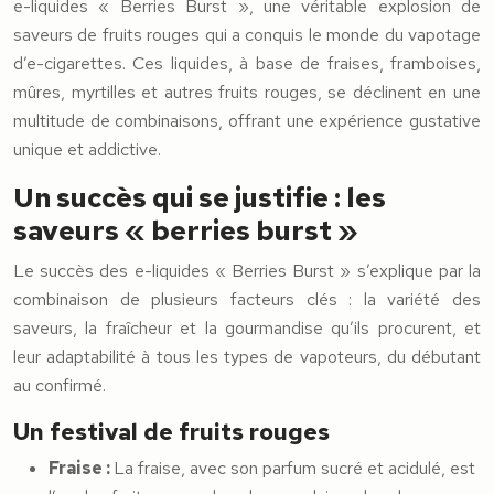
e-liquides « Berries Burst », une véritable explosion de
saveurs de fruits rouges qui a conquis le monde du vapotage
d’e-cigarettes. Ces liquides, à base de fraises, framboises,
mûres, myrtilles et autres fruits rouges, se déclinent en une
multitude de combinaisons, offrant une expérience gustative
unique et addictive.
Un succès qui se justifie : les
saveurs « berries burst »
Le succès des e-liquides « Berries Burst » s’explique par la
combinaison de plusieurs facteurs clés : la variété des
saveurs, la fraîcheur et la gourmandise qu’ils procurent, et
leur adaptabilité à tous les types de vapoteurs, du débutant
au confirmé.
Un festival de fruits rouges
Fraise :
La fraise, avec son parfum sucré et acidulé, est