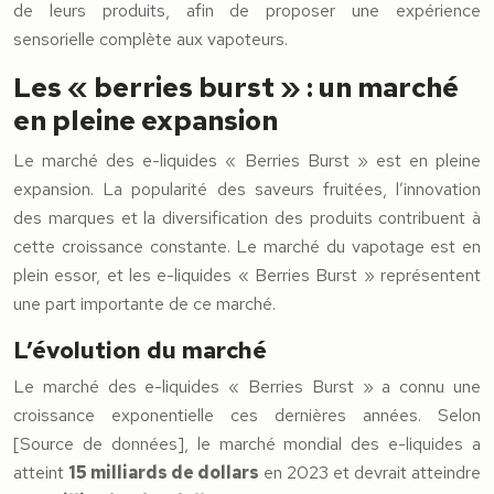
de leurs produits, afin de proposer une expérience
sensorielle complète aux vapoteurs.
Les « berries burst » : un marché
en pleine expansion
Le marché des e-liquides « Berries Burst » est en pleine
expansion. La popularité des saveurs fruitées, l’innovation
des marques et la diversification des produits contribuent à
cette croissance constante. Le marché du vapotage est en
plein essor, et les e-liquides « Berries Burst » représentent
une part importante de ce marché.
L’évolution du marché
Le marché des e-liquides « Berries Burst » a connu une
croissance exponentielle ces dernières années. Selon
[Source de données], le marché mondial des e-liquides a
atteint
15 milliards de dollars
en 2023 et devrait atteindre