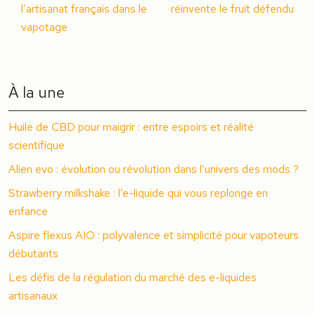
l’artisanat français dans le
réinvente le fruit défendu
vapotage
À la une
Huile de CBD pour maigrir : entre espoirs et réalité
scientifique
Alien evo : évolution ou révolution dans l’univers des mods ?
Strawberry milkshake : l’e-liquide qui vous replonge en
enfance
Aspire flexus AIO : polyvalence et simplicité pour vapoteurs
débutants
Les défis de la régulation du marché des e-liquides
artisanaux