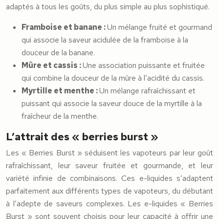
adaptés à tous les goûts, du plus simple au plus sophistiqué.
Framboise et banane :
Un mélange fruité et gourmand
qui associe la saveur acidulée de la framboise à la
douceur de la banane.
Mûre et cassis :
Une association puissante et fruitée
qui combine la douceur de la mûre à l’acidité du cassis.
Myrtille et menthe :
Un mélange rafraîchissant et
puissant qui associe la saveur douce de la myrtille à la
fraîcheur de la menthe.
L’attrait des « berries burst »
Les « Berries Burst » séduisent les vapoteurs par leur goût
rafraîchissant, leur saveur fruitée et gourmande, et leur
variété infinie de combinaisons. Ces e-liquides s’adaptent
parfaitement aux différents types de vapoteurs, du débutant
à l’adepte de saveurs complexes. Les e-liquides « Berries
Burst » sont souvent choisis pour leur capacité à offrir une