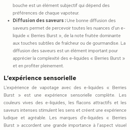
bouche est un élément subjectif qui dépend des
préférences de chaque vapoteur.
Diffusion des saveurs :
Une bonne diffusion des
saveurs permet de percevoir toutes les nuances d’un e-
liquide « Berries Burst », de la note fruitée dominante
aux touches subtiles de fraîcheur ou de gourmandise. La
diffusion des saveurs est un élément important pour
apprécier la complexité des e-liquides « Berries Burst »
et en profiter pleinement.
L’expérience sensorielle
L’expérience de vapotage avec des e-liquides « Berries
Burst » est une expérience sensorielle complète. Les
couleurs vives des e-liquides, les flacons attractifs et les
saveurs intenses stimulent les sens et créent une expérience
ludique et agréable. Les marques d’e-liquides « Berries
Burst » accordent une grande importance à l’aspect visuel