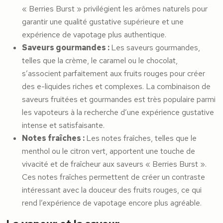
« Berries Burst » privilégient les arômes naturels pour
garantir une qualité gustative supérieure et une
expérience de vapotage plus authentique.
Saveurs gourmandes :
Les saveurs gourmandes,
telles que la crème, le caramel ou le chocolat,
s’associent parfaitement aux fruits rouges pour créer
des e-liquides riches et complexes. La combinaison de
saveurs fruitées et gourmandes est très populaire parmi
les vapoteurs à la recherche d’une expérience gustative
intense et satisfaisante.
Notes fraîches :
Les notes fraîches, telles que le
menthol ou le citron vert, apportent une touche de
vivacité et de fraîcheur aux saveurs « Berries Burst ».
Ces notes fraîches permettent de créer un contraste
intéressant avec la douceur des fruits rouges, ce qui
rend l’expérience de vapotage encore plus agréable.