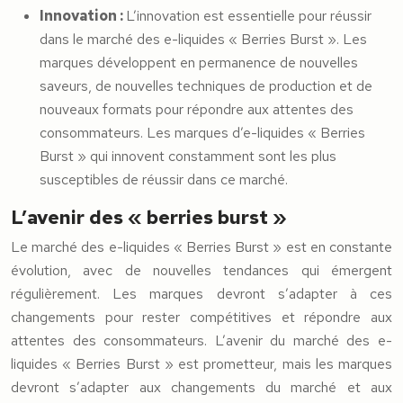
Innovation :
L’innovation est essentielle pour réussir
dans le marché des e-liquides « Berries Burst ». Les
marques développent en permanence de nouvelles
saveurs, de nouvelles techniques de production et de
nouveaux formats pour répondre aux attentes des
consommateurs. Les marques d’e-liquides « Berries
Burst » qui innovent constamment sont les plus
susceptibles de réussir dans ce marché.
L’avenir des « berries burst »
Le marché des e-liquides « Berries Burst » est en constante
évolution, avec de nouvelles tendances qui émergent
régulièrement. Les marques devront s’adapter à ces
changements pour rester compétitives et répondre aux
attentes des consommateurs. L’avenir du marché des e-
liquides « Berries Burst » est prometteur, mais les marques
devront s’adapter aux changements du marché et aux