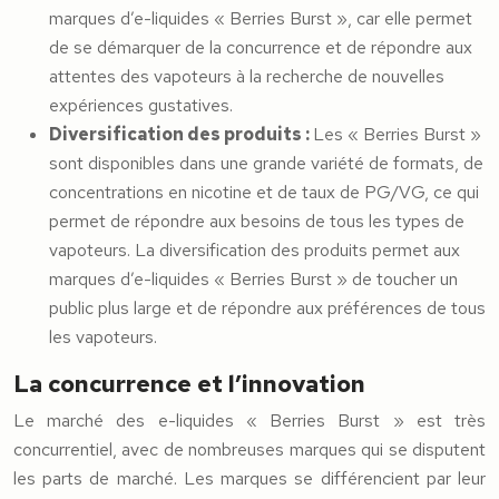
marques d’e-liquides « Berries Burst », car elle permet
de se démarquer de la concurrence et de répondre aux
attentes des vapoteurs à la recherche de nouvelles
expériences gustatives.
Diversification des produits :
Les « Berries Burst »
sont disponibles dans une grande variété de formats, de
concentrations en nicotine et de taux de PG/VG, ce qui
permet de répondre aux besoins de tous les types de
vapoteurs. La diversification des produits permet aux
marques d’e-liquides « Berries Burst » de toucher un
public plus large et de répondre aux préférences de tous
les vapoteurs.
La concurrence et l’innovation
Le marché des e-liquides « Berries Burst » est très
concurrentiel, avec de nombreuses marques qui se disputent
les parts de marché. Les marques se différencient par leur