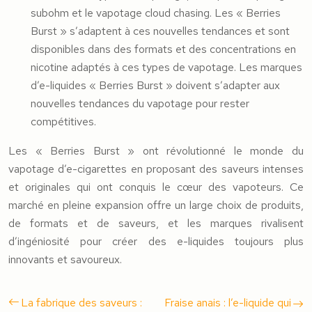
subohm et le vapotage cloud chasing. Les « Berries
Burst » s’adaptent à ces nouvelles tendances et sont
disponibles dans des formats et des concentrations en
nicotine adaptés à ces types de vapotage. Les marques
d’e-liquides « Berries Burst » doivent s’adapter aux
nouvelles tendances du vapotage pour rester
compétitives.
Les « Berries Burst » ont révolutionné le monde du
vapotage d’e-cigarettes en proposant des saveurs intenses
et originales qui ont conquis le cœur des vapoteurs. Ce
marché en pleine expansion offre un large choix de produits,
de formats et de saveurs, et les marques rivalisent
d’ingéniosité pour créer des e-liquides toujours plus
innovants et savoureux.
La fabrique des saveurs :
Fraise anais : l’e-liquide qui