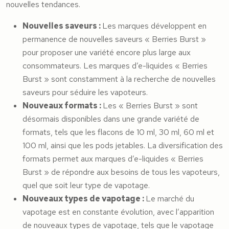
nouvelles tendances.
Nouvelles saveurs :
Les marques développent en
permanence de nouvelles saveurs « Berries Burst »
pour proposer une variété encore plus large aux
consommateurs. Les marques d’e-liquides « Berries
Burst » sont constamment à la recherche de nouvelles
saveurs pour séduire les vapoteurs.
Nouveaux formats :
Les « Berries Burst » sont
désormais disponibles dans une grande variété de
formats, tels que les flacons de 10 ml, 30 ml, 60 ml et
100 ml, ainsi que les pods jetables. La diversification des
formats permet aux marques d’e-liquides « Berries
Burst » de répondre aux besoins de tous les vapoteurs,
quel que soit leur type de vapotage.
Nouveaux types de vapotage :
Le marché du
vapotage est en constante évolution, avec l’apparition
de nouveaux types de vapotage, tels que le vapotage