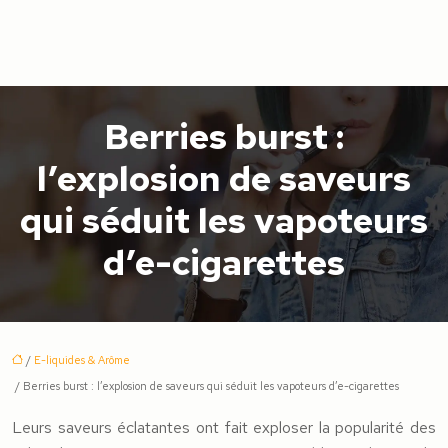
Berries burst :
l’explosion de saveurs
qui séduit les vapoteurs
d’e-cigarettes
/
E-liquides & Arôme
/ Berries burst : l’explosion de saveurs qui séduit les vapoteurs d’e-cigarettes
Leurs saveurs éclatantes ont fait exploser la popularité des