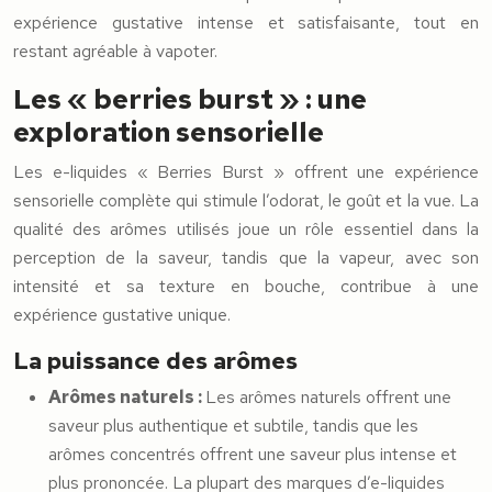
expérience gustative intense et satisfaisante, tout en
restant agréable à vapoter.
Les « berries burst » : une
exploration sensorielle
Les e-liquides « Berries Burst » offrent une expérience
sensorielle complète qui stimule l’odorat, le goût et la vue. La
qualité des arômes utilisés joue un rôle essentiel dans la
perception de la saveur, tandis que la vapeur, avec son
intensité et sa texture en bouche, contribue à une
expérience gustative unique.
La puissance des arômes
Arômes naturels :
Les arômes naturels offrent une
saveur plus authentique et subtile, tandis que les
arômes concentrés offrent une saveur plus intense et
plus prononcée. La plupart des marques d’e-liquides